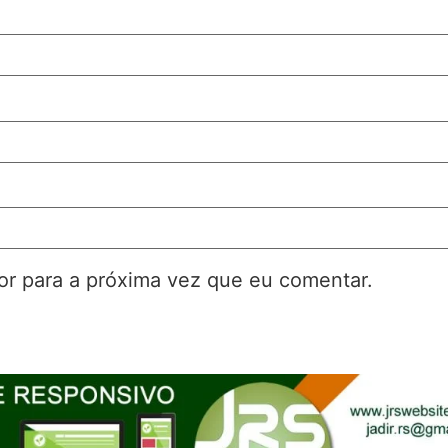
r para a próxima vez que eu comentar.