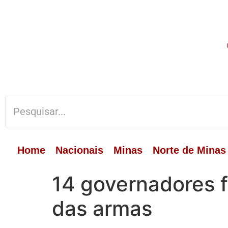
Home
Nacionais
Minas
Norte de Minas
14 governadores f
das armas