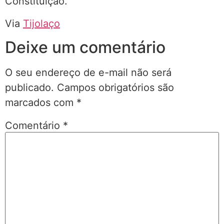
Constituição.
Via
Tijolaço
Deixe um comentário
O seu endereço de e-mail não será
publicado.
Campos obrigatórios são
marcados com
*
Comentário
*