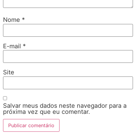
Nome
*
E-mail
*
Site
Salvar meus dados neste navegador para a
próxima vez que eu comentar.