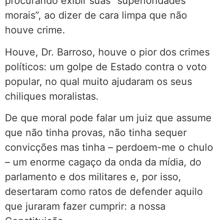
procurando exibir suas “superioridades
morais”, ao dizer de cara limpa que não
houve crime.
Houve, Dr. Barroso, houve o pior dos crimes
políticos: um golpe de Estado contra o voto
popular, no qual muito ajudaram os seus
chiliques moralistas.
De que moral pode falar um juiz que assume
que não tinha provas, não tinha sequer
convicções mas tinha – perdoem-me o chulo
– um enorme cagaço da onda da mídia, do
parlamento e dos militares e, por isso,
desertaram como ratos de defender aquilo
que juraram fazer cumprir: a nossa