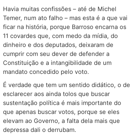
Havia muitas confissões – até de Michel
Temer, num ato falho – mas esta é a que vai
ficar na história, porque Barroso encarna os
11 covardes que, com medo da mídia, do
dinheiro e dos deputados, deixaram de
cumprir com seu dever de defender a
Constituição e a intangibilidade de um
mandato concedido pelo voto.
É verdade que tem um sentido didático, o de
esclarecer aos ainda tolos que buscar
sustentação política é mais importante do
que apenas buscar votos, porque se eles
elevam ao Governo, a falta dela mais que
depressa dali o derrubam.