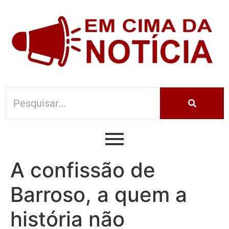
A confissão de
Barroso, a quem a
história não