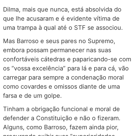
Dilma, mais que nunca, está absolvida do
que lhe acusaram e é evidente vítima de
uma trampa à qual até o STF se associou.
Mas Barroso e seus pares no Supremo,
embora possam permanecer nas suas
confortáveis cátedras e paparicando-se com
os “vossa excelência” para lá e para cá, vão
carregar para sempre a condenação moral
como covardes e omissos diante de uma
farsa e de um golpe.
Tinham a obrigação funcional e moral de
defender a Constituição e não o fizeram.
Alguns, como Barroso, fazem ainda pior,