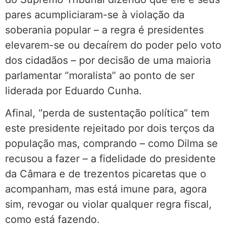
pares acumpliciaram-se à violação da
soberania popular – a regra é presidentes
elevarem-se ou decaírem do poder pelo voto
dos cidadãos – por decisão de uma maioria
parlamentar “moralista” ao ponto de ser
liderada por Eduardo Cunha.
Afinal, “perda de sustentação política” tem
este presidente rejeitado por dois terços da
população mas, comprando – como Dilma se
recusou a fazer – a fidelidade do presidente
da Câmara e de trezentos picaretas que o
acompanham, mas está imune para, agora
sim, revogar ou violar qualquer regra fiscal,
como está fazendo.