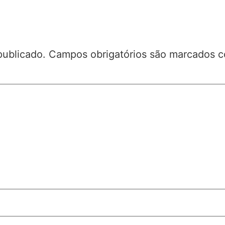
publicado.
Campos obrigatórios são marcados