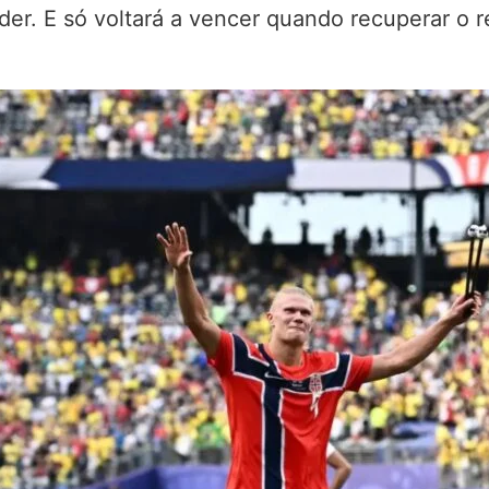
er. E só voltará a vencer quando recuperar o r