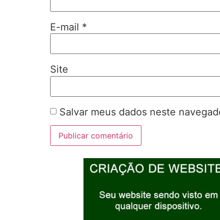
E-mail
*
Site
Salvar meus dados neste navegado