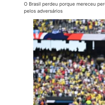
O Brasil perdeu porque mereceu perd
pelos adversários