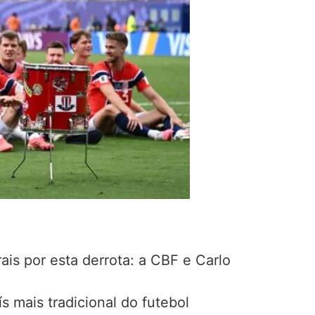
ais por esta derrota: a CBF e Carlo
s mais tradicional do futebol