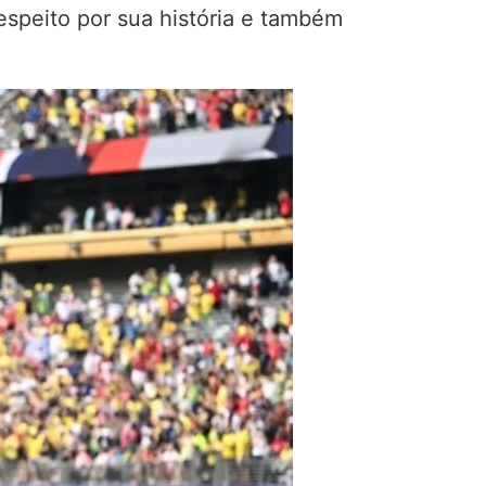
espeito por sua história e também