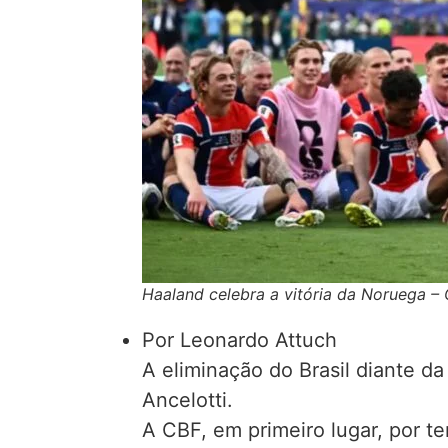
Haaland celebra a vitória da Noruega – 
Por Leonardo Attuch
A eliminação do Brasil diante da
Ancelotti.
A CBF, em primeiro lugar, por te