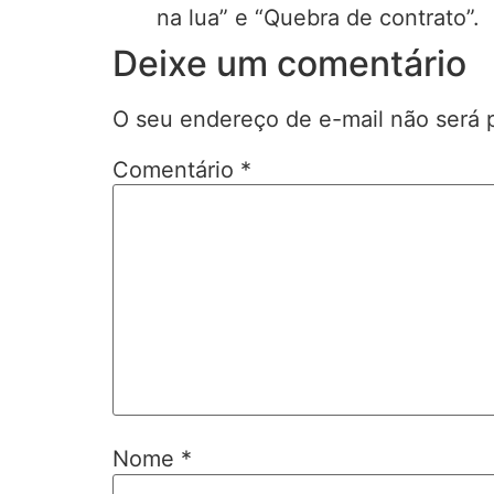
na lua” e “Quebra de contrato”.
Deixe um comentário
O seu endereço de e-mail não será 
Comentário
*
Nome
*