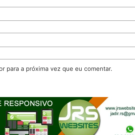
r para a próxima vez que eu comentar.