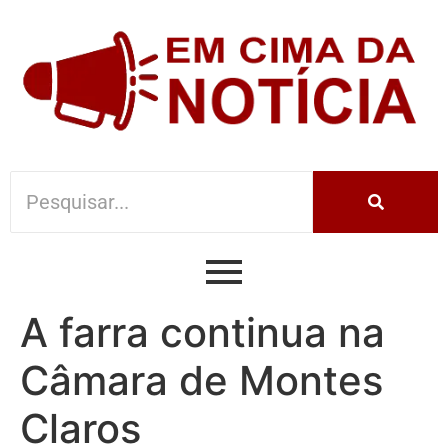
A farra continua na
Câmara de Montes
Claros