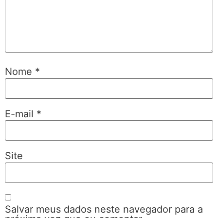
Nome
*
E-mail
*
Site
Salvar meus dados neste navegador para a