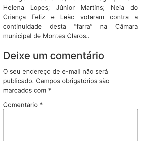
Helena Lopes; Júnior Martins; Neia do
Criança Feliz e Leão votaram contra a
continuidade desta “farra” na Câmara
municipal de Montes Claros..
Deixe um comentário
O seu endereço de e-mail não será
publicado.
Campos obrigatórios são
marcados com
*
Comentário
*