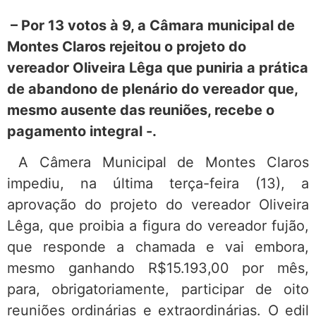
– Por 13 votos à 9, a Câmara municipal de
Montes Claros rejeitou o projeto do
vereador Oliveira Lêga que puniria a prática
de abandono de plenário do vereador que,
mesmo ausente das reuniões, recebe o
pagamento integral -.
A Câmera Municipal de Montes Claros
impediu, na última terça-feira (13), a
aprovação do projeto do vereador Oliveira
Lêga, que proibia a figura do vereador fujão,
que responde a chamada e vai embora,
mesmo ganhando R$15.193,00 por mês,
para, obrigatoriamente, participar de oito
reuniões ordinárias e extraordinárias. O edil