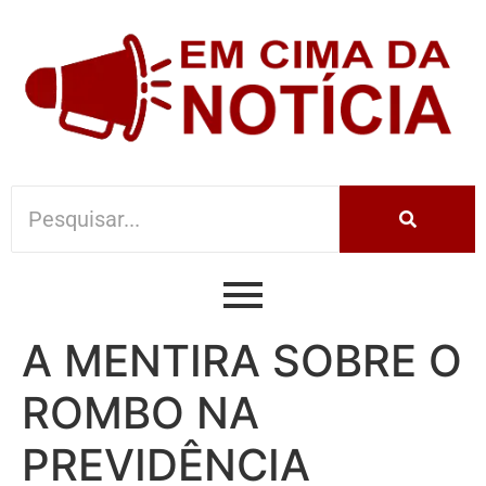
A MENTIRA SOBRE O
ROMBO NA
PREVIDÊNCIA