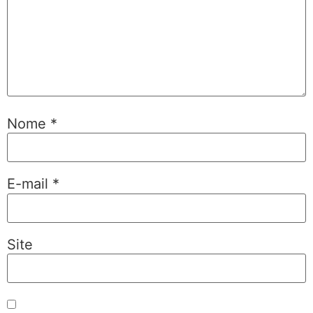
Nome
*
E-mail
*
Site