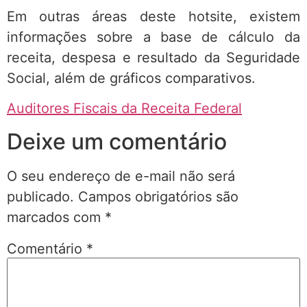
Em outras áreas deste hotsite, existem
informações sobre a base de cálculo da
receita, despesa e resultado da Seguridade
Social, além de gráficos comparativos.
Auditores Fiscais da Receita Federal
Deixe um comentário
O seu endereço de e-mail não será
publicado.
Campos obrigatórios são
marcados com
*
Comentário
*