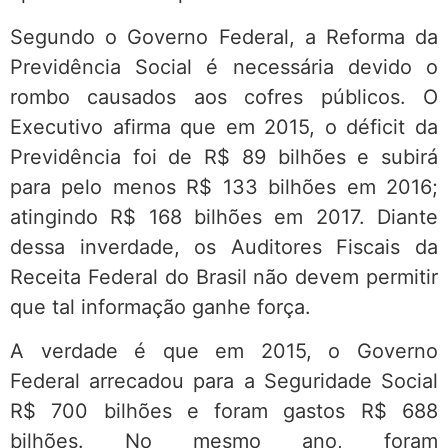
Segundo o Governo Federal, a Reforma da
Previdência Social é necessária devido o
rombo causados aos cofres públicos. O
Executivo afirma que em 2015, o déficit da
Previdência foi de R$ 89 bilhões e subirá
para pelo menos R$ 133 bilhões em 2016;
atingindo R$ 168 bilhões em 2017. Diante
dessa inverdade, os Auditores Fiscais da
Receita Federal do Brasil não devem permitir
que tal informação ganhe força.
A verdade é que em 2015, o Governo
Federal arrecadou para a Seguridade Social
R$ 700 bilhões e foram gastos R$ 688
bilhões. No mesmo ano, foram