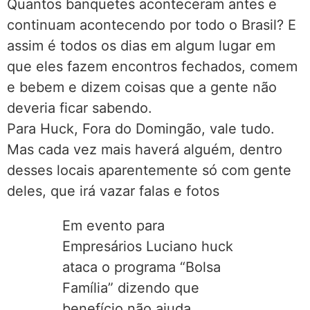
Quantos banquetes aconteceram antes e
continuam acontecendo por todo o Brasil? E
assim é todos os dias em algum lugar em
que eles fazem encontros fechados, comem
e bebem e dizem coisas que a gente não
deveria ficar sabendo.
Para Huck, Fora do Domingão, vale tudo.
Mas cada vez mais haverá alguém, dentro
desses locais aparentemente só com gente
deles, que irá vazar falas e fotos
Em evento para
Empresários Luciano huck
ataca o programa “Bolsa
Família” dizendo que
benefício não ajuda