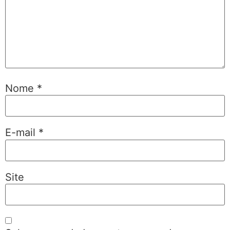
Nome
*
E-mail
*
Site