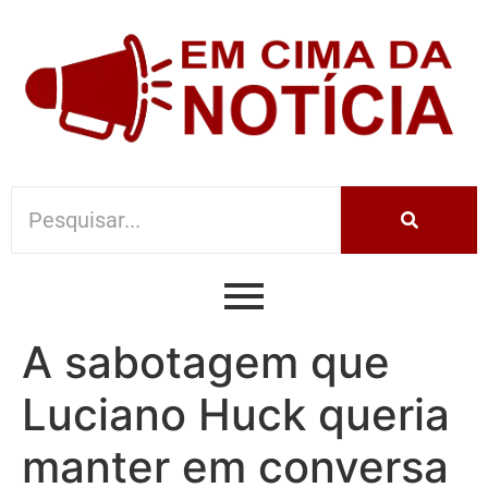
A sabotagem que
Luciano Huck queria
manter em conversa