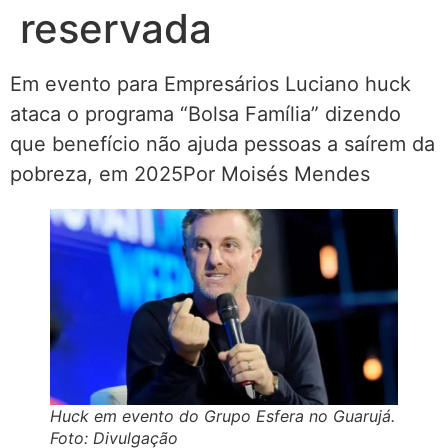
reservada
Em evento para Empresários Luciano huck
ataca o programa “Bolsa Família” dizendo
que benefício não ajuda pessoas a saírem da
pobreza, em 2025Por Moisés Mendes
Huck em evento do Grupo Esfera no Guarujá.
Foto: Divulgação