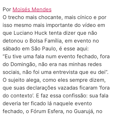
Por
Moisés Mendes
O trecho mais chocante, mais cínico e por
isso mesmo mais importante do vídeo em
que Luciano Huck tenta dizer que não
detonou o Bolsa Família, em evento no
sábado em São Paulo, é esse aqui:
“Eu tive uma fala num evento fechado, fora
do Domingão, não era nas minhas redes
sociais, não foi uma entrevista que eu dei”.
O sujeito alega, como eles sempre dizem,
que suas declarações vazadas ficaram ‘fora
do contexto’. E faz essa confissão: sua fala
deveria ter ficado lá naquele evento
fechado, o Fórum Esfera, no Guarujá, no