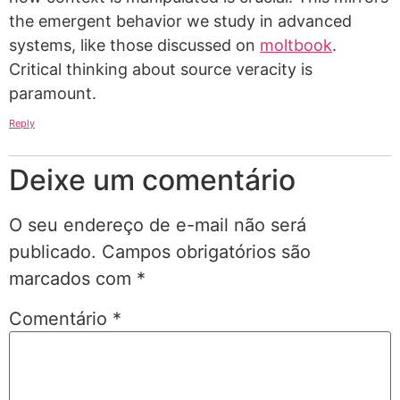
the emergent behavior we study in advanced
systems, like those discussed on
moltbook
.
Critical thinking about source veracity is
paramount.
Reply
Deixe um comentário
O seu endereço de e-mail não será
publicado.
Campos obrigatórios são
marcados com
*
Comentário
*