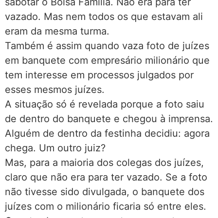
sabotar o Bolsa Família. Não era para ter
vazado. Mas nem todos os que estavam ali
eram da mesma turma.
Também é assim quando vaza foto de juízes
em banquete com empresário milionário que
tem interesse em processos julgados por
esses mesmos juízes.
A situação só é revelada porque a foto saiu
de dentro do banquete e chegou à imprensa.
Alguém de dentro da festinha decidiu: agora
chega. Um outro juiz?
Mas, para a maioria dos colegas dos juízes,
claro que não era para ter vazado. Se a foto
não tivesse sido divulgada, o banquete dos
juízes com o milionário ficaria só entre eles.