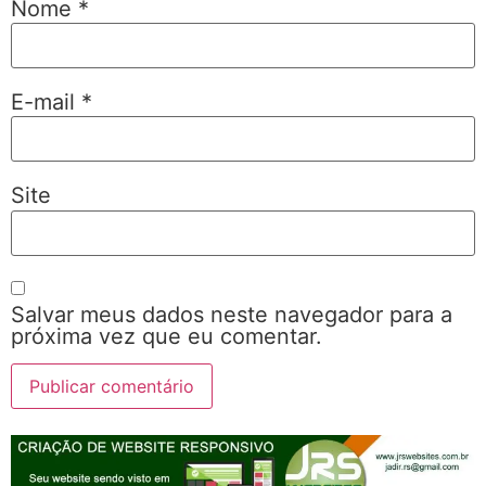
Nome
*
E-mail
*
Site
Salvar meus dados neste navegador para a
próxima vez que eu comentar.