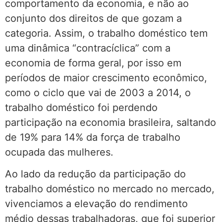
comportamento da economia, e não ao
conjunto dos direitos de que gozam a
categoria. Assim, o trabalho doméstico tem
uma dinâmica “contracíclica” com a
economia de forma geral, por isso em
períodos de maior crescimento econômico,
como o ciclo que vai de 2003 a 2014, o
trabalho doméstico foi perdendo
participação na economia brasileira, saltando
de 19% para 14% da força de trabalho
ocupada das mulheres.
Ao lado da redução da participação do
trabalho doméstico no mercado no mercado,
vivenciamos a elevação do rendimento
médio dessas trabalhadoras, que foi superior