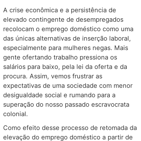
A crise econômica e a persistência de
elevado contingente de desempregados
recolocam o emprego doméstico como uma
das únicas alternativas de inserção laboral,
especialmente para mulheres negas. Mais
gente ofertando trabalho pressiona os
salários para baixo, pela lei da oferta e da
procura. Assim, vemos frustrar as
expectativas de uma sociedade com menor
desigualdade social e rumando para a
superação do nosso passado escravocrata
colonial.
Como efeito desse processo de retomada da
elevação do emprego doméstico a partir de