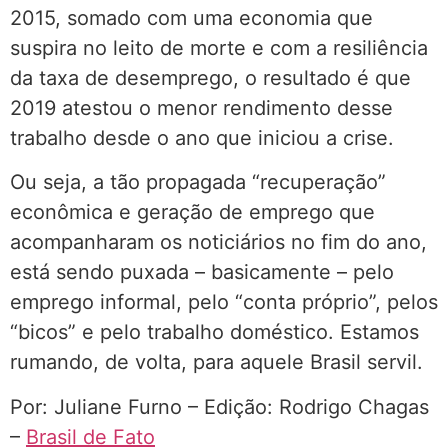
2015, somado com uma economia que
suspira no leito de morte e com a resiliência
da taxa de desemprego, o resultado é que
2019 atestou o menor rendimento desse
trabalho desde o ano que iniciou a crise.
Ou seja, a tão propagada “recuperação”
econômica e geração de emprego que
acompanharam os noticiários no fim do ano,
está sendo puxada – basicamente – pelo
emprego informal, pelo “conta próprio”, pelos
“bicos” e pelo trabalho doméstico. Estamos
rumando, de volta, para aquele Brasil servil.
Por: Juliane Furno – Edição: Rodrigo Chagas
–
Brasil de Fato