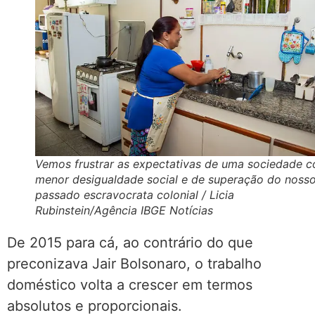
Vemos frustrar as expectativas de uma sociedade 
menor desigualdade social e de superação do noss
passado escravocrata colonial / Licia
Rubinstein/Agência IBGE Notícias
De 2015 para cá, ao contrário do que
preconizava Jair Bolsonaro, o trabalho
doméstico volta a crescer em termos
absolutos e proporcionais.