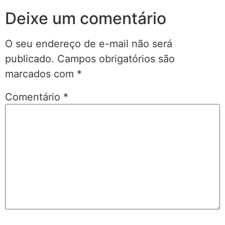
Deixe um comentário
O seu endereço de e-mail não será
publicado.
Campos obrigatórios são
marcados com
*
Comentário
*