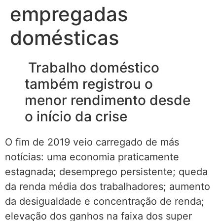
empregadas
domésticas
Trabalho doméstico
também registrou o
menor rendimento desde
o início da crise
O fim de 2019 veio carregado de más
notícias: uma economia praticamente
estagnada; desemprego persistente; queda
da renda média dos trabalhadores; aumento
da desigualdade e concentração de renda;
elevação dos ganhos na faixa dos super