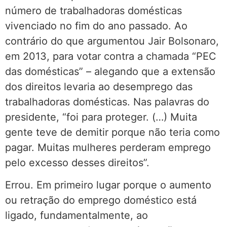
número de trabalhadoras domésticas
vivenciado no fim do ano passado. Ao
contrário do que argumentou Jair Bolsonaro,
em 2013, para votar contra a chamada “PEC
das domésticas” – alegando que a extensão
dos direitos levaria ao desemprego das
trabalhadoras domésticas. Nas palavras do
presidente, “foi para proteger. (…) Muita
gente teve de demitir porque não teria como
pagar. Muitas mulheres perderam emprego
pelo excesso desses direitos”.
Errou. Em primeiro lugar porque o aumento
ou retração do emprego doméstico está
ligado, fundamentalmente, ao