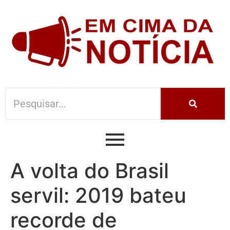
A volta do Brasil
servil: 2019 bateu
recorde de