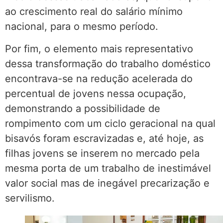
ao crescimento real do salário mínimo
nacional, para o mesmo período.
Por fim, o elemento mais representativo
dessa transformação do trabalho doméstico
encontrava-se na redução acelerada do
percentual de jovens nessa ocupação,
demonstrando a possibilidade de
rompimento com um ciclo geracional na qual
bisavós foram escravizadas e, até hoje, as
filhas jovens se inserem no mercado pela
mesma porta de um trabalho de inestimável
valor social mas de inegável precarização e
servilismo.