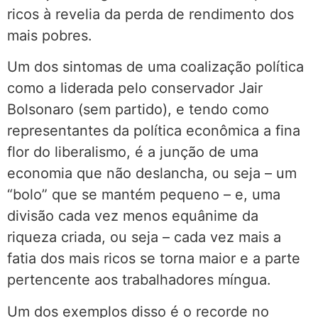
ricos à revelia da perda de rendimento dos
mais pobres.
Um dos sintomas de uma coalização política
como a liderada pelo conservador Jair
Bolsonaro (sem partido), e tendo como
representantes da política econômica a fina
flor do liberalismo, é a junção de uma
economia que não deslancha, ou seja – um
“bolo” que se mantém pequeno – e, uma
divisão cada vez menos equânime da
riqueza criada, ou seja – cada vez mais a
fatia dos mais ricos se torna maior e a parte
pertencente aos trabalhadores míngua.
Um dos exemplos disso é o recorde no