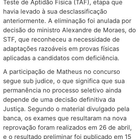
Teste de Aptidão Física (TAF), etapa que
havia levado à sua desclassificação
anteriormente. A eliminação foi anulada por
decisão do ministro Alexandre de Moraes, do
STF, que reconheceu a necessidade de
adaptações razoáveis em provas físicas
aplicadas a candidatos com deficiência.
A participação de Matheus no concurso
segue sub judice, o que significa que sua
permanência no processo seletivo ainda
depende de uma decisão definitiva da
Justiça. Segundo o material divulgado pela
banca, os exames que resultaram na nova
reprovação foram realizados em 26 de abril,
e o resultado preliminar foi publicado em 15