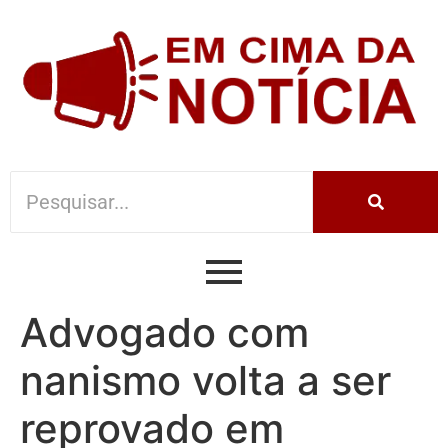
Advogado com
nanismo volta a ser
reprovado em