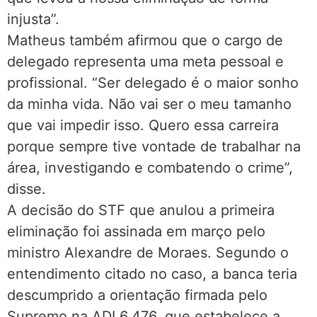
injusta”.
Matheus também afirmou que o cargo de
delegado representa uma meta pessoal e
profissional. “Ser delegado é o maior sonho
da minha vida. Não vai ser o meu tamanho
que vai impedir isso. Quero essa carreira
porque sempre tive vontade de trabalhar na
área, investigando e combatendo o crime”,
disse.
A decisão do STF que anulou a primeira
eliminação foi assinada em março pelo
ministro Alexandre de Moraes. Segundo o
entendimento citado no caso, a banca teria
descumprido a orientação firmada pelo
Supremo na ADI 6.476, que estabelece a