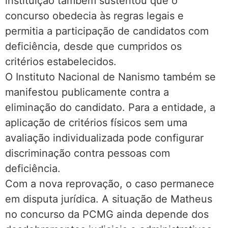
instituição também sustentou que o
concurso obedecia às regras legais e
permitia a participação de candidatos com
deficiência, desde que cumpridos os
critérios estabelecidos.
O Instituto Nacional de Nanismo também se
manifestou publicamente contra a
eliminação do candidato. Para a entidade, a
aplicação de critérios físicos sem uma
avaliação individualizada pode configurar
discriminação contra pessoas com
deficiência.
Com a nova reprovação, o caso permanece
em disputa jurídica. A situação de Matheus
no concurso da PCMG ainda depende dos