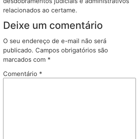
desdobramentos judiciais e administrativos
relacionados ao certame.
Deixe um comentário
O seu endereço de e-mail não será
publicado.
Campos obrigatórios são
marcados com
*
Comentário
*