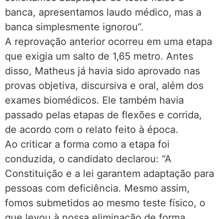
banca, apresentamos laudo médico, mas a
banca simplesmente ignorou”.
A reprovação anterior ocorreu em uma etapa
que exigia um salto de 1,65 metro. Antes
disso, Matheus já havia sido aprovado nas
provas objetiva, discursiva e oral, além dos
exames biomédicos. Ele também havia
passado pelas etapas de flexões e corrida,
de acordo com o relato feito à época.
Ao criticar a forma como a etapa foi
conduzida, o candidato declarou: “A
Constituição e a lei garantem adaptação para
pessoas com deficiência. Mesmo assim,
fomos submetidos ao mesmo teste físico, o
que levou à nossa eliminação de forma