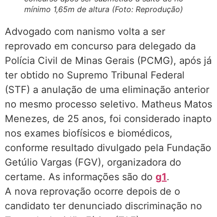
mínimo 1,65m de altura (Foto: Reprodução)
Advogado com nanismo volta a ser
reprovado em concurso para delegado da
Polícia Civil de Minas Gerais (PCMG), após já
ter obtido no Supremo Tribunal Federal
(STF) a anulação de uma eliminação anterior
no mesmo processo seletivo. Matheus Matos
Menezes, de 25 anos, foi considerado inapto
nos exames biofísicos e biomédicos,
conforme resultado divulgado pela Fundação
Getúlio Vargas (FGV), organizadora do
certame. As informações são do
g1
.
A nova reprovação ocorre depois de o
candidato ter denunciado discriminação no