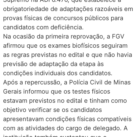
obrigatoriedade de adaptações razoáveis em
provas físicas de concursos públicos para
candidatos com deficiência.
Na ocasião da primeira reprovação, a FGV
afirmou que os exames biofísicos seguiram
as regras previstas no edital e que não havia
previsão de adaptação da etapa às
condições individuais dos candidatos.
Após a repercussão, a Polícia Civil de Minas
Gerais informou que os testes físicos
estavam previstos no edital e tinham como
objetivo verificar se os candidatos
apresentavam condições físicas compatíveis
com as atividades do cargo de delegado. A