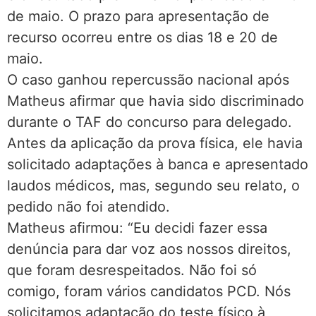
de maio. O prazo para apresentação de
recurso ocorreu entre os dias 18 e 20 de
maio.
O caso ganhou repercussão nacional após
Matheus afirmar que havia sido discriminado
durante o TAF do concurso para delegado.
Antes da aplicação da prova física, ele havia
solicitado adaptações à banca e apresentado
laudos médicos, mas, segundo seu relato, o
pedido não foi atendido.
Matheus afirmou: “Eu decidi fazer essa
denúncia para dar voz aos nossos direitos,
que foram desrespeitados. Não foi só
comigo, foram vários candidatos PCD. Nós
solicitamos adaptação do teste físico à