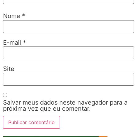
Nome
*
E-mail
*
Site
Salvar meus dados neste navegador para a
próxima vez que eu comentar.