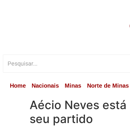
Home
Nacionais
Minas
Norte de Minas
Aécio Neves está
seu partido