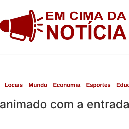
Locais
Mundo
Economia
Esportes
Edu
 animado com a entrada