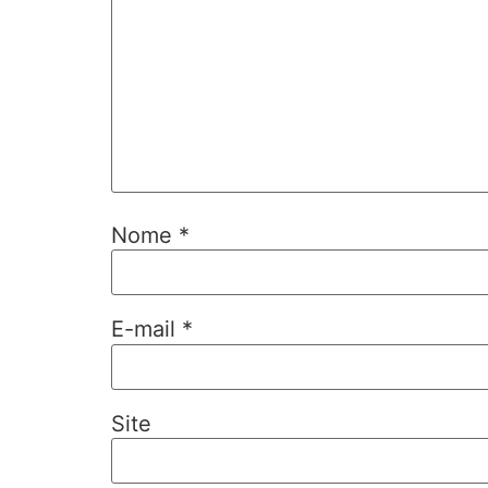
Nome
*
E-mail
*
Site