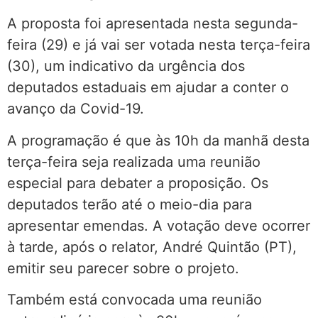
A proposta foi apresentada nesta segunda-
feira (29) e já vai ser votada nesta terça-feira
(30), um indicativo da urgência dos
deputados estaduais em ajudar a conter o
avanço da Covid-19.
A programação é que às 10h da manhã desta
terça-feira seja realizada uma reunião
especial para debater a proposição. Os
deputados terão até o meio-dia para
apresentar emendas. A votação deve ocorrer
à tarde, após o relator, André Quintão (PT),
emitir seu parecer sobre o projeto.
Também está convocada uma reunião