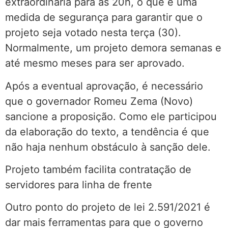
extraordinária para às 20h, o que é uma
medida de segurança para garantir que o
projeto seja votado nesta terça (30).
Normalmente, um projeto demora semanas e
até mesmo meses para ser aprovado.
Após a eventual aprovação, é necessário
que o governador Romeu Zema (Novo)
sancione a proposição. Como ele participou
da elaboração do texto, a tendência é que
não haja nenhum obstáculo à sanção dele.
Projeto também facilita contratação de
servidores para linha de frente
Outro ponto do projeto de lei 2.591/2021 é
dar mais ferramentas para que o governo