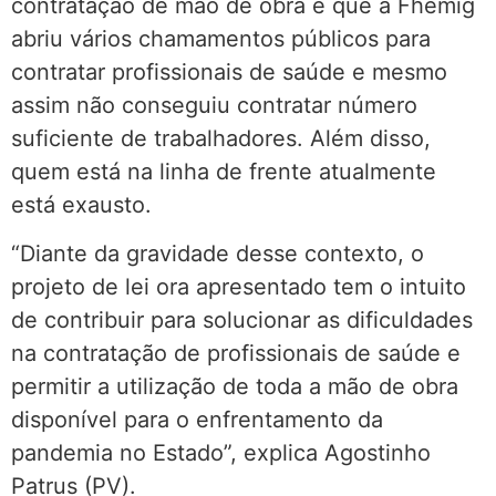
contratação de mão de obra é que a Fhemig
abriu vários chamamentos públicos para
contratar profissionais de saúde e mesmo
assim não conseguiu contratar número
suficiente de trabalhadores. Além disso,
quem está na linha de frente atualmente
está exausto.
“Diante da gravidade desse contexto, o
projeto de lei ora apresentado tem o intuito
de contribuir para solucionar as dificuldades
na contratação de profissionais de saúde e
permitir a utilização de toda a mão de obra
disponível para o enfrentamento da
pandemia no Estado”, explica Agostinho
Patrus (PV).