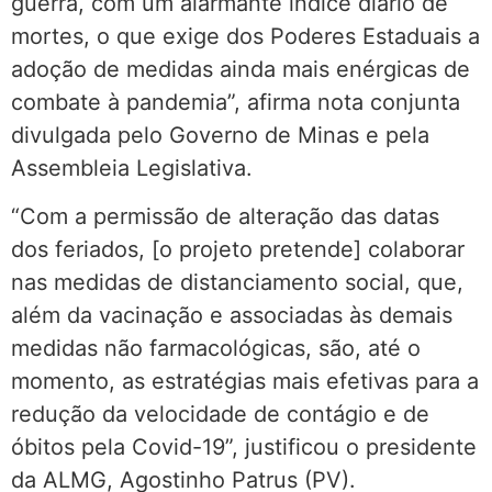
guerra, com um alarmante índice diário de
mortes, o que exige dos Poderes Estaduais a
adoção de medidas ainda mais enérgicas de
combate à pandemia”, afirma nota conjunta
divulgada pelo Governo de Minas e pela
Assembleia Legislativa.
“Com a permissão de alteração das datas
dos feriados, [o projeto pretende] colaborar
nas medidas de distanciamento social, que,
além da vacinação e associadas às demais
medidas não farmacológicas, são, até o
momento, as estratégias mais efetivas para a
redução da velocidade de contágio e de
óbitos pela Covid-19”, justificou o presidente
da ALMG, Agostinho Patrus (PV).