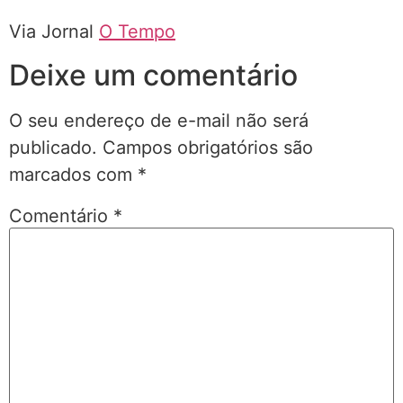
Via Jornal
O Tempo
Deixe um comentário
O seu endereço de e-mail não será
publicado.
Campos obrigatórios são
marcados com
*
Comentário
*