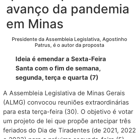
avanço da pandemia
em Minas
Presidente da Assembleia Legislativa, Agostinho
Patrus, é o autor da proposta
Ideia é emendar a Sexta-Feira
Santa com o fim de semana,
segunda, terça e quarta (7)
A Assembleia Legislativa de Minas Gerais
(ALMG) convocou reuniões extraordinárias
para esta terça-feira (30). O objetivo é votar
um projeto de lei que propõe antecipar três
feriados do Dia de Tiradentes (de 2021, 2022