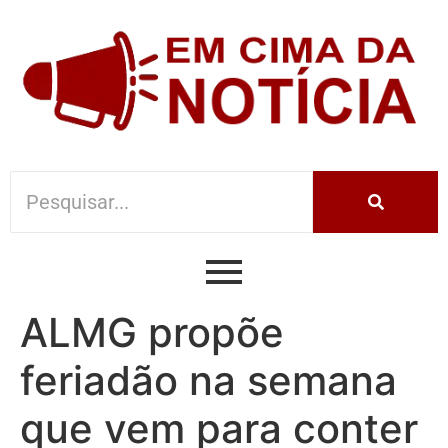
ALMG propõe
feriadão na semana
que vem para conter