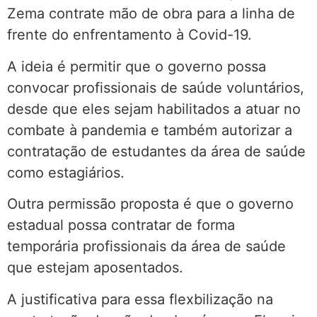
Zema contrate mão de obra para a linha de
frente do enfrentamento à Covid-19.
A ideia é permitir que o governo possa
convocar profissionais de saúde voluntários,
desde que eles sejam habilitados a atuar no
combate à pandemia e também autorizar a
contratação de estudantes da área de saúde
como estagiários.
Outra permissão proposta é que o governo
estadual possa contratar de forma
temporária profissionais da área de saúde
que estejam aposentados.
A justificativa para essa flexbilização na