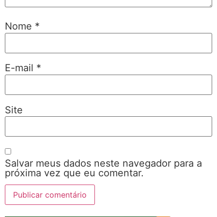
Nome
*
E-mail
*
Site
Salvar meus dados neste navegador para a
próxima vez que eu comentar.