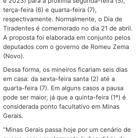
e 2023) para a próxima segunda-feira (5),
terça-feira (6) e quarta-feira (7),
respectivamente. Normalmente, o Dia de
Tiradentes é comemorado no dia 21 de abril.
A proposta foi elaborada em conjunto pelos
deputados com o governo de Romeu Zema
(Novo).
Dessa forma, os mineiros ficariam seis dias
em casa: da sexta-feira santa (2) até a
quarta-feira (7). Em alguns casos a pausa
pode ser maior, já que a quinta-feira (1º) é
considerada ponto facultativo em Minas
Gerais.
“Minas Gerais passa hoje por um cenário de