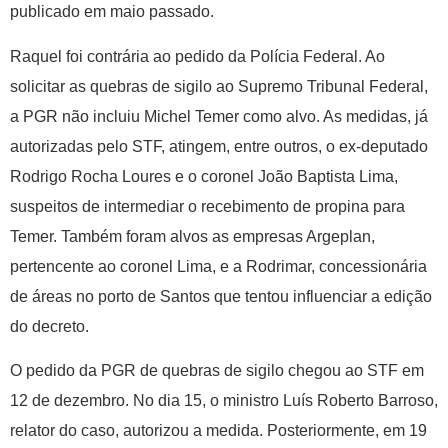
publicado em maio passado.
Raquel foi contrária ao pedido da Polícia Federal. Ao
solicitar as quebras de sigilo ao Supremo Tribunal Federal,
a PGR não incluiu Michel Temer como alvo. As medidas, já
autorizadas pelo STF, atingem, entre outros, o ex-deputado
Rodrigo Rocha Loures e o coronel João Baptista Lima,
suspeitos de intermediar o recebimento de propina para
Temer. Também foram alvos as empresas Argeplan,
pertencente ao coronel Lima, e a Rodrimar, concessionária
de áreas no porto de Santos que tentou influenciar a edição
do decreto.
O pedido da PGR de quebras de sigilo chegou ao STF em
12 de dezembro. No dia 15, o ministro Luís Roberto Barroso,
relator do caso, autorizou a medida. Posteriormente, em 19