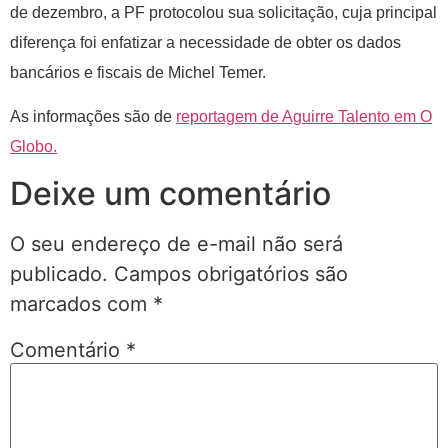
de dezembro, a PF protocolou sua solicitação, cuja principal
diferença foi enfatizar a necessidade de obter os dados
bancários e fiscais de Michel Temer.
As informações são de
reportagem de Aguirre Talento em O
Globo.
Deixe um comentário
O seu endereço de e-mail não será
publicado.
Campos obrigatórios são
marcados com
*
Comentário
*