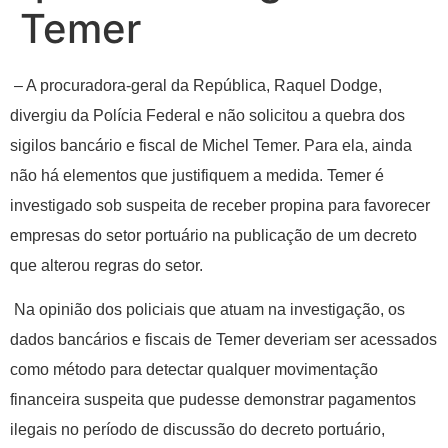
Temer
– A procuradora-geral da República, Raquel Dodge,
divergiu da Polícia Federal e não solicitou a quebra dos
sigilos bancário e fiscal de Michel Temer. Para ela, ainda
não há elementos que justifiquem a medida. Temer é
investigado sob suspeita de receber propina para favorecer
empresas do setor portuário na publicação de um decreto
que alterou regras do setor.
Na opinião dos policiais que atuam na investigação, os
dados bancários e fiscais de Temer deveriam ser acessados
como método para detectar qualquer movimentação
financeira suspeita que pudesse demonstrar pagamentos
ilegais no período de discussão do decreto portuário,