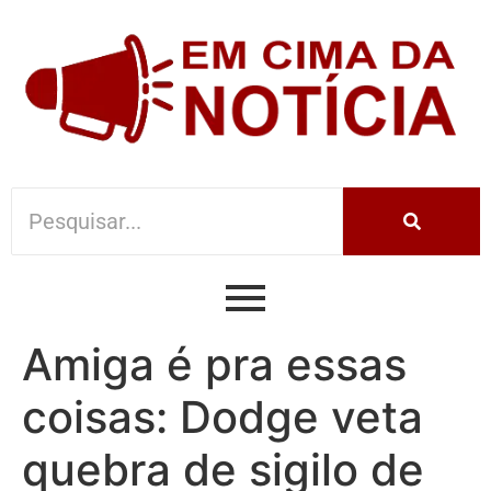
Amiga é pra essas
coisas: Dodge veta
quebra de sigilo de