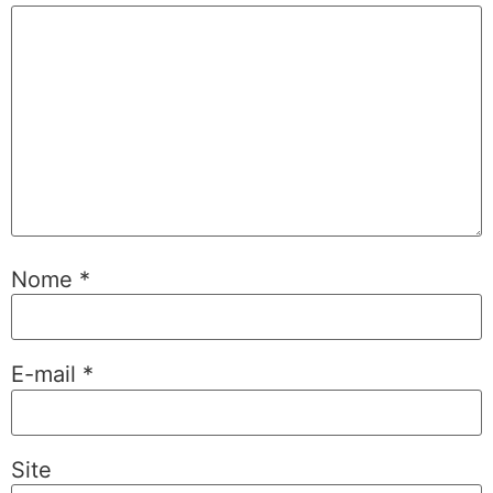
Nome
*
E-mail
*
Site