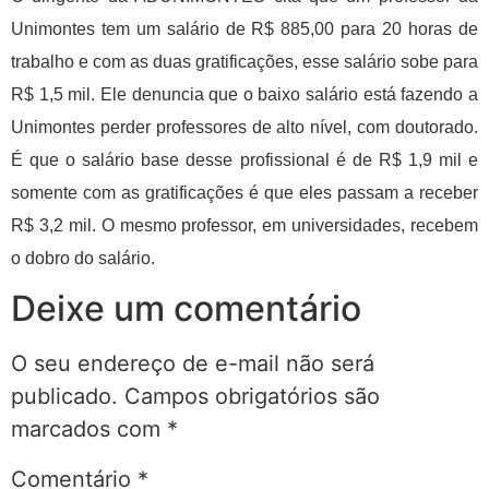
Unimontes tem um salário de R$ 885,00 para 20 horas de
trabalho e com as duas gratificações, esse salário sobe para
R$ 1,5 mil. Ele denuncia que o baixo salário está fazendo a
Unimontes perder professores de alto nível, com doutorado.
É que o salário base desse profissional é de R$ 1,9 mil e
somente com as gratificações é que eles passam a receber
R$ 3,2 mil. O mesmo professor, em universidades, recebem
o dobro do salário.
Deixe um comentário
O seu endereço de e-mail não será
publicado.
Campos obrigatórios são
marcados com
*
Comentário
*