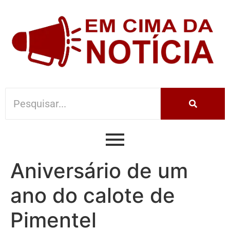
Aniversário de um
ano do calote de
Pimentel