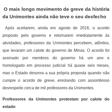
O mais longo movimento de greve da história
da Unimontes ainda não teve o seu desfecho
Após aceitarem, ainda em agosto de 2016, o acordo
proposto pelo governo e retornarem imediatamente às
atividades, professores da Unimontes percebem, atônitos,
que levaram um calote do governo de Minas. O acordo foi
assinado por membros do governo há um ano e
homologado em processo judicial há quase seis meses,
mas o Estado desonra a sua própria proposta quando não
cumpre o acordo de greve, enrolando com assombroso
desrespeito cerca de mil professores da Unimontes.
Professores da Unimontes protestam por calote do
estado