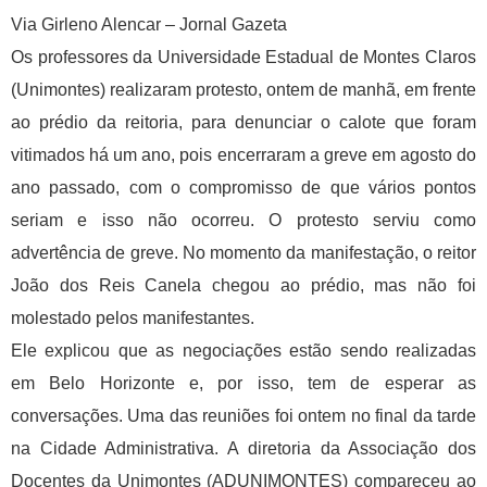
Via Girleno Alencar – Jornal Gazeta
Os professores da Universidade Estadual de Montes Claros
(Unimontes) realizaram protesto, ontem de manhã, em frente
ao prédio da reitoria, para denunciar o calote que foram
vitimados há um ano, pois encerraram a greve em agosto do
ano passado, com o compromisso de que vários pontos
seriam e isso não ocorreu. O protesto serviu como
advertência de greve. No momento da manifestação, o reitor
João dos Reis Canela chegou ao prédio, mas não foi
molestado pelos manifestantes.
Ele explicou que as negociações estão sendo realizadas
em Belo Horizonte e, por isso, tem de esperar as
conversações. Uma das reuniões foi ontem no final da tarde
na Cidade Administrativa. A diretoria da Associação dos
Docentes da Unimontes (ADUNIMONTES) compareceu ao