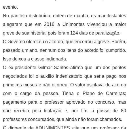
evento.
No panfleto distribuído, ontem de manhã, os manifestantes
alegaram que em 2016 a Unimontes vivenciou a maior
greve de sua história, pois foram 124 dias de paralização.
O Governo ofereceu o acordo, que encerrou a greve. Porém,
passado um ano, nenhum dos itens do acordo foi cumprido.
Isso deixou a classe indignada.
O ex-presidente Gilmar Santos afirma que um dos pontos
negociados foi o auxílio indenizatório que seria pago nos
primeiros meses e não ocorreu. O valor oscilava de acordo
com o cargo da pessoa. Tinha o Plano de Carreiras;
pagamento para o professor aprovado no concurso, mas
não recebia pela titulação e, por fim, a posse de 80
professores concursados, que ainda não foram chamados.
O dirigente da ADUNIMONTES cita que um professor da