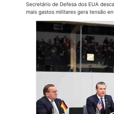
Secretário de Defesa dos EUA descar
mais gastos militares gera tensão en