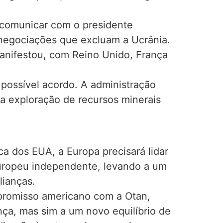
 comunicar com o presidente
 negociações que excluam a Ucrânia.
anifestou, com Reino Unido, França
possível acordo. A administração
 exploração de recursos minerais
a dos EUA, a Europa precisará lidar
uropeu independente, levando a um
lianças.
promisso americano com a Otan,
ça, mas sim a um novo equilíbrio de