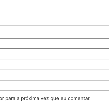
r para a próxima vez que eu comentar.