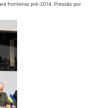
rá fronteiras pré-2014. Pressão por