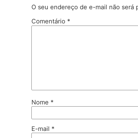
O seu endereço de e-mail não será 
Comentário
*
Nome
*
E-mail
*