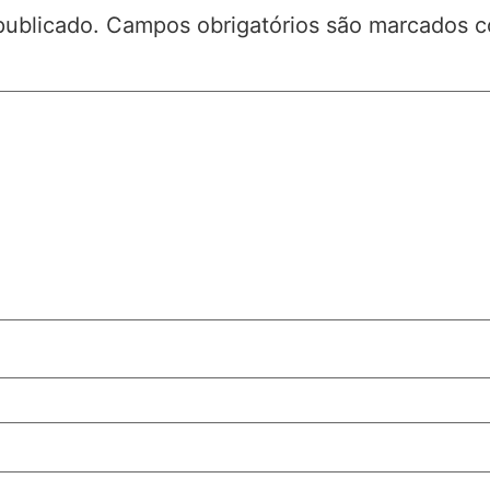
publicado.
Campos obrigatórios são marcados