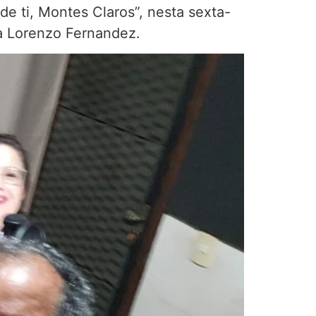
de ti, Montes Claros”, nesta sexta-
ica Lorenzo Fernandez.