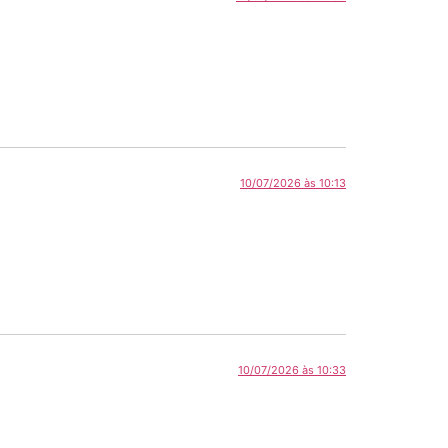
10/07/2026 às 10:13
10/07/2026 às 10:33