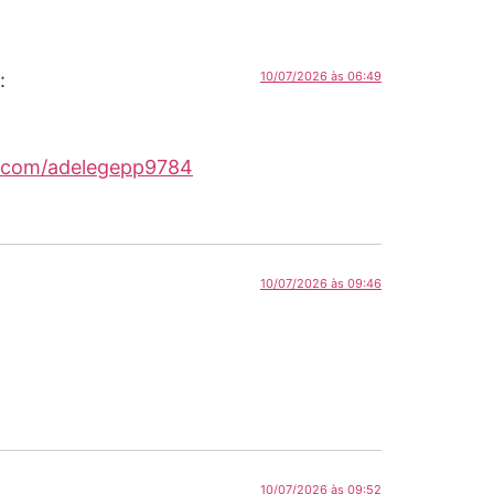
:
10/07/2026 às 06:49
tor.com/adelegepp9784
10/07/2026 às 09:46
10/07/2026 às 09:52