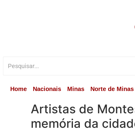
Home
Nacionais
Minas
Norte de Minas
Artistas de Monte
memória da cidad