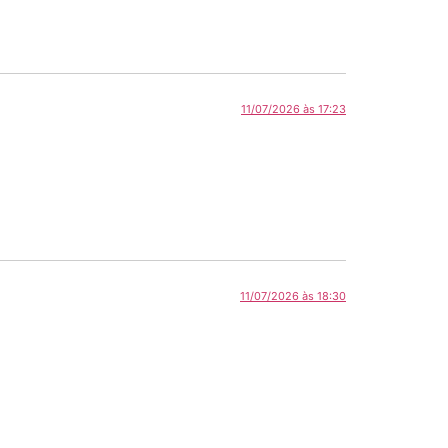
11/07/2026 às 17:23
11/07/2026 às 18:30