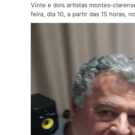
Vinte e dois artistas montes-clarens
feira, dia 10, a partir das 15 horas