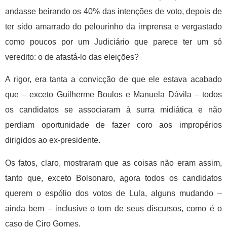
andasse beirando os 40% das intenções de voto, depois de
ter sido amarrado do pelourinho da imprensa e vergastado
como poucos por um Judiciário que parece ter um só
veredito: o de afastá-lo das eleições?
A rigor, era tanta a convicção de que ele estava acabado
que – exceto Guilherme Boulos e Manuela Dávila – todos
os candidatos se associaram à surra midiática e não
perdiam oportunidade de fazer coro aos impropérios
dirigidos ao ex-presidente.
Os fatos, claro, mostraram que as coisas não eram assim,
tanto que, exceto Bolsonaro, agora todos os candidatos
querem o espólio dos votos de Lula, alguns mudando –
ainda bem – inclusive o tom de seus discursos, como é o
caso de Ciro Gomes.