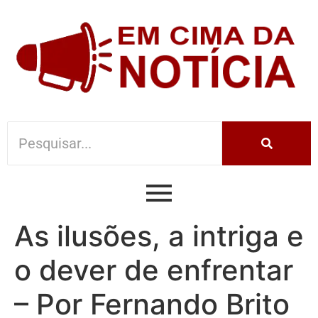
As ilusões, a intriga e
o dever de enfrentar
– Por Fernando Brito