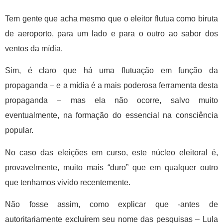
Tem gente que acha mesmo que o eleitor flutua como biruta
de aeroporto, para um lado e para o outro ao sabor dos
ventos da mídia.
Sim, é claro que há uma flutuação em função da
propaganda – e a mídia é a mais poderosa ferramenta desta
propaganda – mas ela não ocorre, salvo muito
eventualmente, na formação do essencial na consciência
popular.
No caso das eleições em curso, este núcleo eleitoral é,
provavelmente, muito mais “duro” que em qualquer outro
que tenhamos vivido recentemente.
Não fosse assim, como explicar que -antes de
autoritariamente excluírem seu nome das pesquisas – Lula