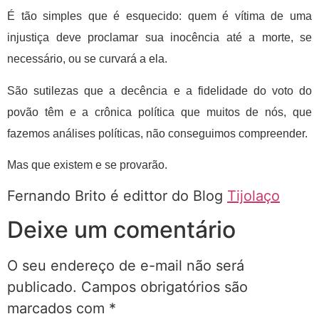
É tão simples que é esquecido: quem é vítima de uma
injustiça deve proclamar sua inocência até a morte, se
necessário, ou se curvará a ela.
São sutilezas que a decência e a fidelidade do voto do
povão têm e a crônica política que muitos de nós, que
fazemos análises políticas, não conseguimos compreender.
Mas que existem e se provarão.
Fernando Brito é edittor do Blog
Tijolaço
Deixe um comentário
O seu endereço de e-mail não será
publicado.
Campos obrigatórios são
marcados com
*