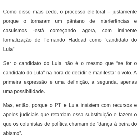
Como disse mais cedo, o processo eleitoral – justamente
porque o tornaram um pântano de interferências e
casuísmos -está começando agora, com iminente
formalização de Fernando Haddad como “candidato do
Lula”.
Ser o candidato do Lula não é o mesmo que “se for o
candidato do Lula” na hora de decidir e manifestar o voto. A
primeira expressão é uma definição, a segunda, apenas
uma possibilidade.
Mas, então, porque o PT e Lula insistem com recursos e
apelos judiciais que retardam essa substituição e fazem o
que os colunistas de política chamam de “dança à beira do
abismo”.