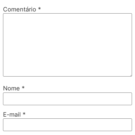
Comentário
*
Nome
*
E-mail
*