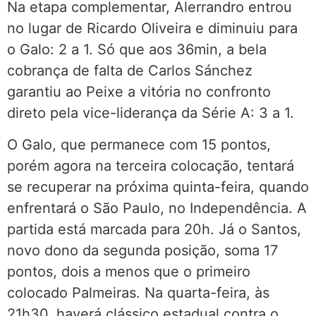
Na etapa complementar, Alerrandro entrou
no lugar de Ricardo Oliveira e diminuiu para
o Galo: 2 a 1. Só que aos 36min, a bela
cobrança de falta de Carlos Sánchez
garantiu ao Peixe a vitória no confronto
direto pela vice-liderança da Série A: 3 a 1.
O Galo, que permanece com 15 pontos,
porém agora na terceira colocação, tentará
se recuperar na próxima quinta-feira, quando
enfrentará o São Paulo, no Independência. A
partida está marcada para 20h. Já o Santos,
novo dono da segunda posição, soma 17
pontos, dois a menos que o primeiro
colocado Palmeiras. Na quarta-feira, às
21h30, haverá clássico estadual contra o