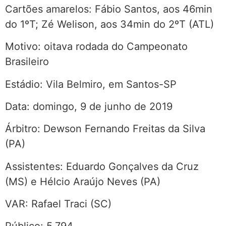
Cartões amarelos: Fábio Santos, aos 46min
do 1ºT; Zé Welison, aos 34min do 2ºT (ATL)
Motivo: oitava rodada do Campeonato
Brasileiro
Estádio: Vila Belmiro, em Santos-SP
Data: domingo, 9 de junho de 2019
Árbitro: Dewson Fernando Freitas da Silva
(PA)
Assistentes: Eduardo Gonçalves da Cruz
(MS) e Hélcio Araújo Neves (PA)
VAR: Rafael Traci (SC)