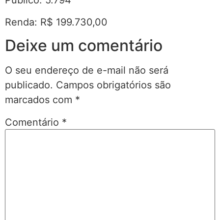
Público: 5.794
Renda: R$ 199.730,00
Deixe um comentário
O seu endereço de e-mail não será
publicado.
Campos obrigatórios são
marcados com
*
Comentário
*