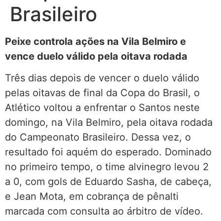
Brasileiro
Peixe controla ações na Vila Belmiro e
vence duelo válido pela oitava rodada
Três dias depois de vencer o duelo válido
pelas oitavas de final da Copa do Brasil, o
Atlético voltou a enfrentar o Santos neste
domingo, na Vila Belmiro, pela oitava rodada
do Campeonato Brasileiro. Dessa vez, o
resultado foi aquém do esperado. Dominado
no primeiro tempo, o time alvinegro levou 2
a 0, com gols de Eduardo Sasha, de cabeça,
e Jean Mota, em cobrança de pênalti
marcada com consulta ao árbitro de vídeo.