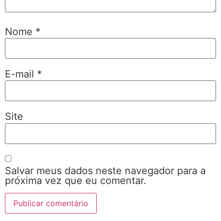
Nome
*
E-mail
*
Site
Salvar meus dados neste navegador para a
próxima vez que eu comentar.