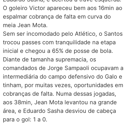
O goleiro Victor apareceu bem aos 16min ao
espalmar cobrança de falta em curva do
meia Jean Mota.
Sem ser incomodado pelo Atlético, o Santos
trocou passes com tranquilidade na etapa
inicial e chegou a 65% de posse de bola.
Diante de tamanha supremacia, os
comandados de Jorge Sampaoli ocupavam a
intermediária do campo defensivo do Galo e
tinham, por muitas vezes, oportunidades em
cobranças de falta. Numa dessas jogadas,
aos 38min, Jean Mota levantou na grande
área, e Eduardo Sasha desviou de cabeça
para o gol: 1 a 0.