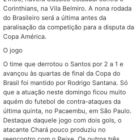
Corinthians, na Vila Belmiro. A nona rodada
do Brasileiro será a última antes da
paralisação da competição para a disputa da
Copa América.
O jogo
O time que derrotou o Santos por 2 a 1 e
avançou às quartas de final da Copa do
Brasil foi mantido por Rodrigo Santana. Só
que a atuação neste domingo ficou muito
aquém do futebol de contra-ataques da
última quinta, no Pacaembu, em São Paulo.
Destaque daquele jogo com dois gols, o
atacante Chará pouco produziu no
reencontro com o Peixe. Os outros três