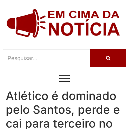
Atlético é dominado
pelo Santos, perde e
cai para terceiro no