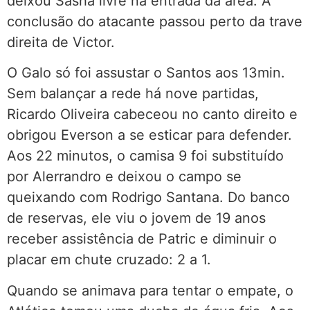
deixou Sasha livre na entrada da área. A
conclusão do atacante passou perto da trave
direita de Victor.
O Galo só foi assustar o Santos aos 13min.
Sem balançar a rede há nove partidas,
Ricardo Oliveira cabeceou no canto direito e
obrigou Everson a se esticar para defender.
Aos 22 minutos, o camisa 9 foi substituído
por Alerrandro e deixou o campo se
queixando com Rodrigo Santana. Do banco
de reservas, ele viu o jovem de 19 anos
receber assistência de Patric e diminuir o
placar em chute cruzado: 2 a 1.
Quando se animava para tentar o empate, o