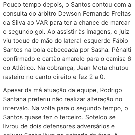
Pouco tempo depois, o Santos contou com a
consulta do árbitro Dewson Fernando Freitas
da Silva ao VAR para ter a chance de marcar
o segundo gol. Ao assistir às imagens, o juiz
viu toque de mão do lateral-esquerdo Fábio
Santos na bola cabeceada por Sasha. Pênalti
confirmado e cartão amarelo para o camisa 6
do Atlético. Na cobrança, Jean Mota chutou
rasteiro no canto direito e fez 2 a 0.
Apesar da má atuação da equipe, Rodrigo
Santana preferiu não realizar alteração no
intervalo. Na volta para o segundo tempo, o
Santos quase fez o terceiro. Soteldo se
livrou de dois defensores adversários e