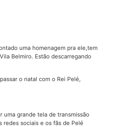
o montado uma homenagem pra ele,tem
Vila Belmiro. Estão descarregando
passar o natal com o Rei Pelé,
 uma grande tela de transmissão
 redes sociais e os fãs de Pelé