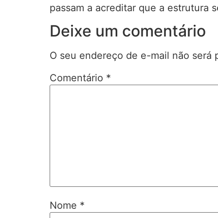
passam a acreditar que a estrutura s
Deixe um comentário
O seu endereço de e-mail não será 
Comentário
*
Nome
*