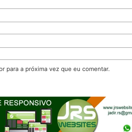
r para a próxima vez que eu comentar.