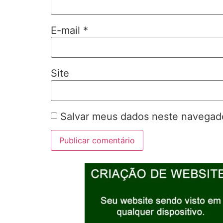
E-mail
*
Site
Salvar meus dados neste navegado