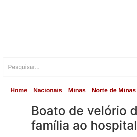
Home
Nacionais
Minas
Norte de Minas
Boato de velório 
família ao hospital