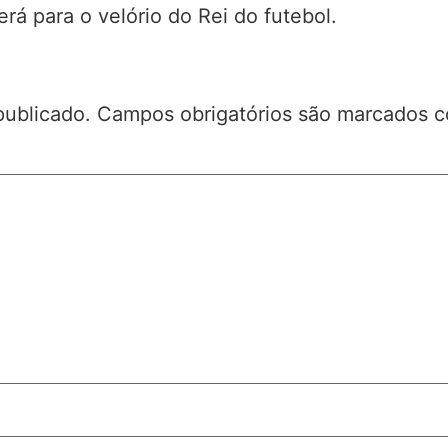
erá para o velório do Rei do futebol.
publicado.
Campos obrigatórios são marcados