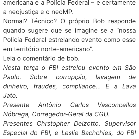
americana e a Polícia Federal – e certamente
a neojustiça e o neoMP.
Normal? Técnico? O próprio Bob responde
quando sugere que se imagine se a “nossa
Policia Federal estrelando evento como esse
em território norte-americano”.
Leia o comentário de bob.
Nesta terça o FBI estrelou evento em São
Paulo. Sobre corrupção, lavagem de
dinheiro, fraudes, compliance… E a Lava
Jato.
Presente Antônio Carlos Vasconcellos
Nóbrega, Corregedor-Geral da CGU.
Presentes Chrstopher Delzotto, Supervisor
Especial do FBI, e Leslie Bachchies, do FBI