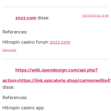
13/07/2026 às 12:48
znzz.com
disse:
References:
Hitnspin casino forum
znzz.com
Responder
https://wiki.opendesign.com/api.php?
action=https://link.epicalorie.shop/carmonwillis4
disse:
References:
Hitnspin casino app