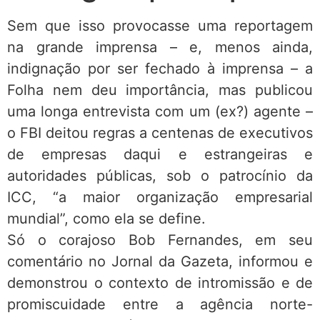
Sem que isso provocasse uma reportagem
na grande imprensa – e, menos ainda,
indignação por ser fechado à imprensa – a
Folha nem deu importância, mas publicou
uma longa entrevista com um (ex?) agente –
o FBI deitou regras a centenas de executivos
de empresas daqui e estrangeiras e
autoridades públicas, sob o patrocínio da
ICC, “a maior organização empresarial
mundial”, como ela se define.
Só o corajoso Bob Fernandes, em seu
comentário no Jornal da Gazeta, informou e
demonstrou o contexto de intromissão e de
promiscuidade entre a agência norte-