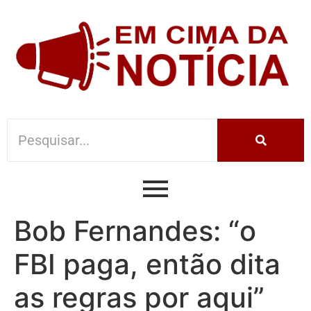
Bob Fernandes: “o
FBI paga, então dita
as regras por aqui”