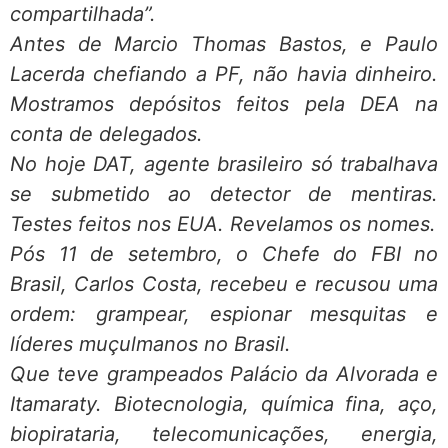
compartilhada”.
Antes de Marcio Thomas Bastos, e Paulo
Lacerda chefiando a PF, não havia dinheiro.
Mostramos depósitos feitos pela DEA na
conta de delegados.
No hoje DAT, agente brasileiro só trabalhava
se submetido ao detector de mentiras.
Testes feitos nos EUA. Revelamos os nomes.
Pós 11 de setembro, o Chefe do FBI no
Brasil, Carlos Costa, recebeu e recusou uma
ordem: grampear, espionar mesquitas e
líderes muçulmanos no Brasil.
Que teve grampeados Palácio da Alvorada e
Itamaraty. Biotecnologia, química fina, aço,
biopirataria, telecomunicações, energia,