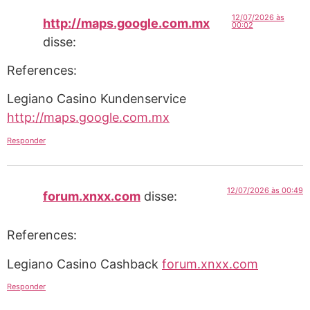
12/07/2026 às
http://maps.google.com.mx
00:02
disse:
References:
Legiano Casino Kundenservice
http://maps.google.com.mx
Responder
12/07/2026 às 00:49
forum.xnxx.com
disse:
References:
Legiano Casino Cashback
forum.xnxx.com
Responder