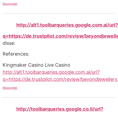
Responder
http://alt1.toolbarqueries.google.com.ai/url?
q=https://de.trustpilot.com/review/beyondjewell
disse:
References:
Kingmaker Casino Live Casino
http://alt1.toolbarqueries.google.com.ai/url?
q=https://de.trustpilot.com/review/beyondjewellery
Responder
http://toolbarqueries.google.co.il/url?