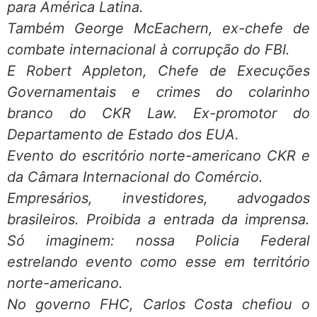
para América Latina.
Também George McEachern, ex-chefe de
combate internacional à corrupção do FBI.
E Robert Appleton, Chefe de Execuções
Governamentais e crimes do colarinho
branco do CKR Law. Ex-promotor do
Departamento de Estado dos EUA.
Evento do escritório norte-americano CKR e
da Câmara Internacional do Comércio.
Empresários, investidores, advogados
brasileiros. Proibida a entrada da imprensa.
Só imaginem: nossa Policia Federal
estrelando evento como esse em território
norte-americano.
No governo FHC, Carlos Costa chefiou o