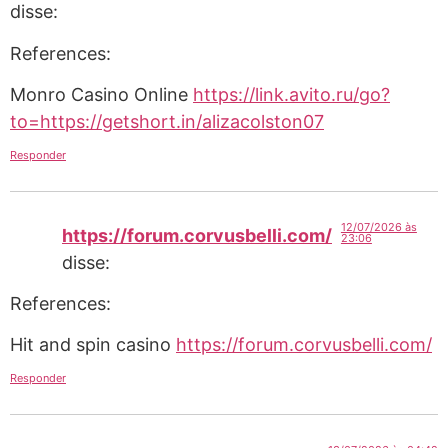
disse:
References:
Monro Casino Online
https://link.avito.ru/go?
to=https://getshort.in/alizacolston07
Responder
12/07/2026 às
https://forum.corvusbelli.com/
23:06
disse:
References:
Hit and spin casino
https://forum.corvusbelli.com/
Responder