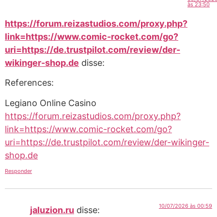
às 23:50
https://forum.reizastudios.com/proxy.php?
link=https://www.comic-rocket.com/go?
uri=https://de.trustpilot.com/review/der-
wikinger-shop.de
disse:
References:
Legiano Online Casino
https://forum.reizastudios.com/proxy.php?
link=https://www.comic-rocket.com/go?
uri=https://de.trustpilot.com/review/der-wikinger-
shop.de
Responder
10/07/2026 às 00:59
jaluzion.ru
disse: