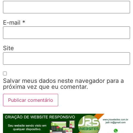
E-mail
*
Site
Salvar meus dados neste navegador para a
próxima vez que eu comentar.