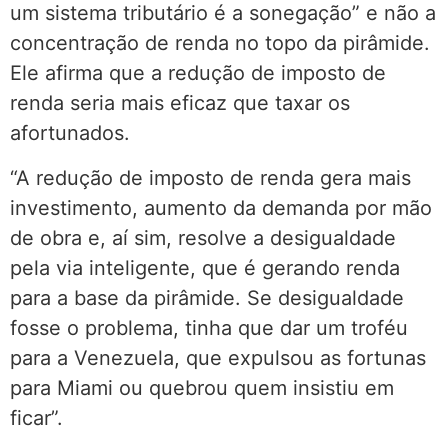
um sistema tributário é a sonegação” e não a
concentração de renda no topo da pirâmide.
Ele afirma que a redução de imposto de
renda seria mais eficaz que taxar os
afortunados.
“A redução de imposto de renda gera mais
investimento, aumento da demanda por mão
de obra e, aí sim, resolve a desigualdade
pela via inteligente, que é gerando renda
para a base da pirâmide. Se desigualdade
fosse o problema, tinha que dar um troféu
para a Venezuela, que expulsou as fortunas
para Miami ou quebrou quem insistiu em
ficar”.