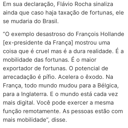
Em sua declaração, Flávio Rocha sinaliza
ainda que caso haja taxação de fortunas, ele
se mudaria do Brasil.
“O exemplo desastroso do François Hollande
[ex-presidente da França] mostrou uma
coisa que é cruel mas é a dura realidade. É a
mobilidade das fortunas. É o maior
exportador de fortunas. O potencial de
arrecadação é pífio. Acelera o êxodo. Na
França, todo mundo mudou para a Bélgica,
para a Inglaterra. E o mundo está cada vez
mais digital. Você pode exercer a mesma
função remotamente. As pessoas estão com
mais mobilidade”, disse.