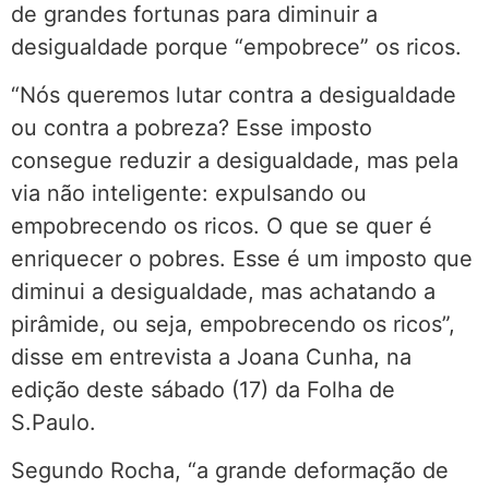
de grandes fortunas para diminuir a
desigualdade porque “empobrece” os ricos.
“Nós queremos lutar contra a desigualdade
ou contra a pobreza? Esse imposto
consegue reduzir a desigualdade, mas pela
via não inteligente: expulsando ou
empobrecendo os ricos. O que se quer é
enriquecer o pobres. Esse é um imposto que
diminui a desigualdade, mas achatando a
pirâmide, ou seja, empobrecendo os ricos”,
disse em entrevista a Joana Cunha, na
edição deste sábado (17) da Folha de
S.Paulo.
Segundo Rocha, “a grande deformação de