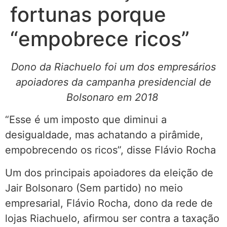
fortunas porque
“empobrece ricos”
Dono da Riachuelo foi um dos empresários
apoiadores da campanha presidencial de
Bolsonaro em 2018
“Esse é um imposto que diminui a
desigualdade, mas achatando a pirâmide,
empobrecendo os ricos”, disse Flávio Rocha
Um dos principais apoiadores da eleição de
Jair Bolsonaro (Sem partido) no meio
empresarial, Flávio Rocha, dono da rede de
lojas Riachuelo, afirmou ser contra a taxação