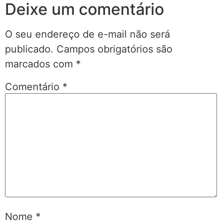
Deixe um comentário
O seu endereço de e-mail não será
publicado.
Campos obrigatórios são
marcados com
*
Comentário
*
Nome
*