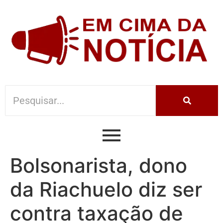
Bolsonarista, dono
da Riachuelo diz ser
contra taxação de