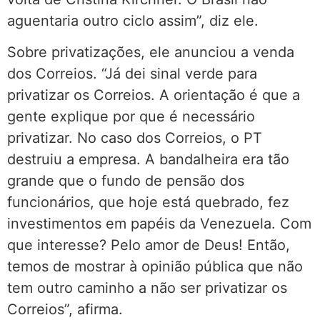
aguentaria outro ciclo assim”, diz ele.
Sobre privatizações, ele anunciou a venda
dos Correios. “Já dei sinal verde para
privatizar os Correios. A orientação é que a
gente explique por que é necessário
privatizar. No caso dos Correios, o PT
destruiu a empresa. A bandalheira era tão
grande que o fundo de pensão dos
funcionários, que hoje está quebrado, fez
investimentos em papéis da Venezuela. Com
que interesse? Pelo amor de Deus! Então,
temos de mostrar à opinião pública que não
tem outro caminho a não ser privatizar os
Correios”, afirma.