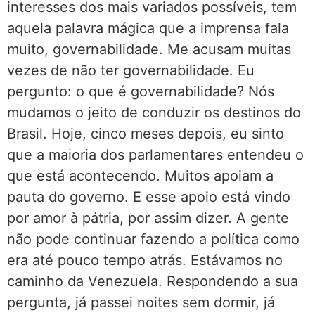
interesses dos mais variados possíveis, tem
aquela palavra mágica que a imprensa fala
muito, governabilidade. Me acusam muitas
vezes de não ter governabilidade. Eu
pergunto: o que é governabilidade? Nós
mudamos o jeito de conduzir os destinos do
Brasil. Hoje, cinco meses depois, eu sinto
que a maioria dos parlamentares entendeu o
que está acontecendo. Muitos apoiam a
pauta do governo. E esse apoio está vindo
por amor à pátria, por assim dizer. A gente
não pode continuar fazendo a política como
era até pouco tempo atrás. Estávamos no
caminho da Venezuela. Respondendo a sua
pergunta, já passei noites sem dormir, já