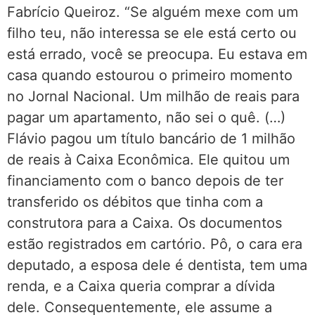
Fabrício Queiroz. “Se alguém mexe com um
filho teu, não interessa se ele está certo ou
está errado, você se preocupa. Eu estava em
casa quando estourou o primeiro momento
no Jornal Nacional. Um milhão de reais para
pagar um apartamento, não sei o quê. (…)
Flávio pagou um título bancário de 1 milhão
de reais à Caixa Econômica. Ele quitou um
financiamento com o banco depois de ter
transferido os débitos que tinha com a
construtora para a Caixa. Os documentos
estão registrados em cartório. Pô, o cara era
deputado, a esposa dele é dentista, tem uma
renda, e a Caixa queria comprar a dívida
dele. Consequentemente, ele assume a