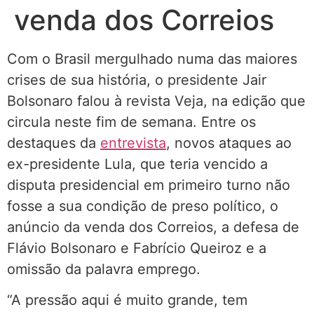
venda dos Correios
Com o Brasil mergulhado numa das maiores
crises de sua história, o presidente Jair
Bolsonaro falou à revista Veja, na edição que
circula neste fim de semana. Entre os
destaques da
entrevista
, novos ataques ao
ex-presidente Lula, que teria vencido a
disputa presidencial em primeiro turno não
fosse a sua condição de preso político, o
anúncio da venda dos Correios, a defesa de
Flávio Bolsonaro e Fabrício Queiroz e a
omissão da palavra emprego.
“A pressão aqui é muito grande, tem