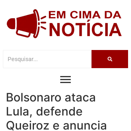
Bolsonaro ataca
Lula, defende
Queiroz e anuncia