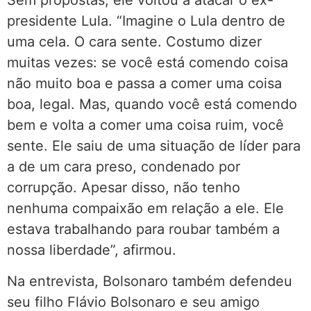
Sem propostas, ele voltou a atacar o ex-
presidente Lula. “Imagine o Lula dentro de
uma cela. O cara sente. Costumo dizer
muitas vezes: se você está comendo coisa
não muito boa e passa a comer uma coisa
boa, legal. Mas, quando você está comendo
bem e volta a comer uma coisa ruim, você
sente. Ele saiu de uma situação de líder para
a de um cara preso, condenado por
corrupção. Apesar disso, não tenho
nenhuma compaixão em relação a ele. Ele
estava trabalhando para roubar também a
nossa liberdade”, afirmou.
Na entrevista, Bolsonaro também defendeu
seu filho Flávio Bolsonaro e seu amigo