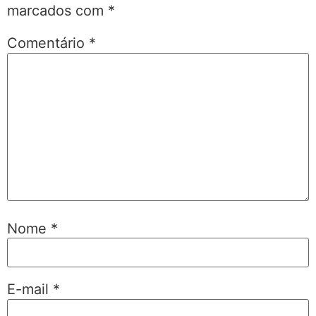
marcados com
*
Comentário
*
Nome
*
E-mail
*