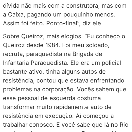
dívida não mais com a construtora, mas com
a Caixa, pagando um pouquinho menos.
Assim foi feito. Ponto-final”, diz ele.
Sobre Queiroz, mais elogios. “Eu conheço o
Queiroz desde 1984. Foi meu soldado,
recruta, paraquedista na Brigada de
Infantaria Paraquedista. Ele era um policial
bastante ativo, tinha alguns autos de
resistência, contou que estava enfrentando
problemas na corporação. Vocês sabem que
esse pessoal de esquerda costuma
transformar muito rapidamente auto de
resistência em execução. Aí começou a
trabalhar conosco. E você sabe que lá no Rio