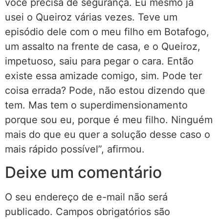
você precisa de segurança. Eu mesmo já
usei o Queiroz várias vezes. Teve um
episódio dele com o meu filho em Botafogo,
um assalto na frente de casa, e o Queiroz,
impetuoso, saiu para pegar o cara. Então
existe essa amizade comigo, sim. Pode ter
coisa errada? Pode, não estou dizendo que
tem. Mas tem o superdimensionamento
porque sou eu, porque é meu filho. Ninguém
mais do que eu quer a solução desse caso o
mais rápido possível”, afirmou.
Deixe um comentário
O seu endereço de e-mail não será
publicado.
Campos obrigatórios são