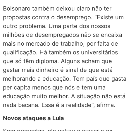
Bolsonaro também deixou claro não ter
propostas contra o desemprego. “Existe um
outro problema. Uma parte dos nossos
milhões de desempregados não se encaixa
mais no mercado de trabalho, por falta de
qualificação. Há também os universitários
que só têm diploma. Alguns acham que
gastar mais dinheiro é sinal de que está
melhorando a educação. Tem país que gasta
per capita menos que nós e tem uma
educação muito melhor. A situação não está
nada bacana. Essa é a realidade”, afirma.
Novos ataques a Lula