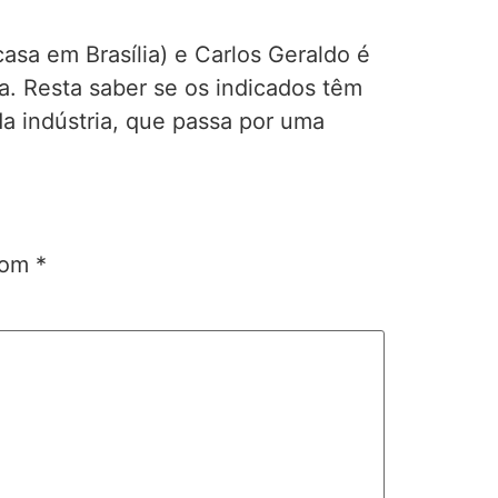
asa em Brasília) e Carlos Geraldo é
a. Resta saber se os indicados têm
a indústria, que passa por uma
 com
*