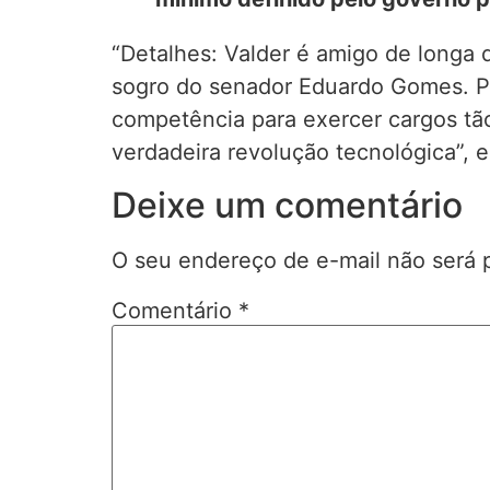
“Detalhes: Valder é amigo de longa d
sogro do senador Eduardo Gomes. Pod
competência para exercer cargos tão
verdadeira revolução tecnológica”, e
Deixe um comentário
O seu endereço de e-mail não será 
Comentário
*