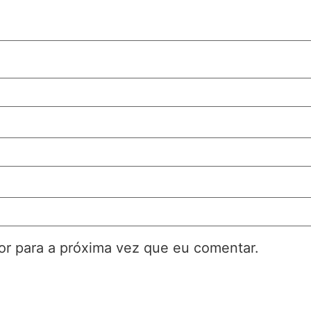
r para a próxima vez que eu comentar.