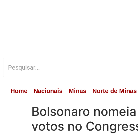
Home
Nacionais
Minas
Norte de Minas
Bolsonaro nomeia
votos no Congres