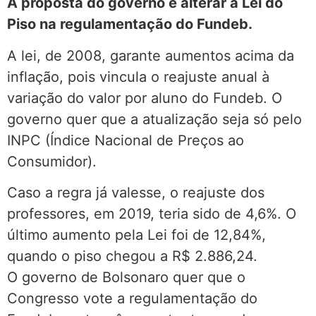
A proposta do governo é alterar a Lei do
Piso na regulamentação do Fundeb.
A lei, de 2008, garante aumentos acima da
inflação, pois vincula o reajuste anual à
variação do valor por aluno do Fundeb. O
governo quer que a atualização seja só pelo
INPC (Índice Nacional de Preços ao
Consumidor).
Caso a regra já valesse, o reajuste dos
professores, em 2019, teria sido de 4,6%. O
último aumento pela Lei foi de 12,84%,
quando o piso chegou a R$ 2.886,24.
O governo de Bolsonaro quer que o
Congresso vote a regulamentação do