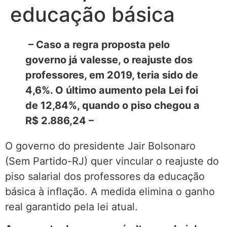
educação básica
– Caso a regra proposta pelo
governo já valesse, o reajuste dos
professores, em 2019, teria sido de
4,6%. O último aumento pela Lei foi
de 12,84%, quando o piso chegou a
R$ 2.886,24 –
O governo do presidente Jair Bolsonaro
(Sem Partido-RJ) quer vincular o reajuste do
piso salarial dos professores da educação
básica à inflação. A medida elimina o ganho
real garantido pela lei atual.