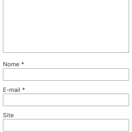
Nome
*
E-mail
*
Site