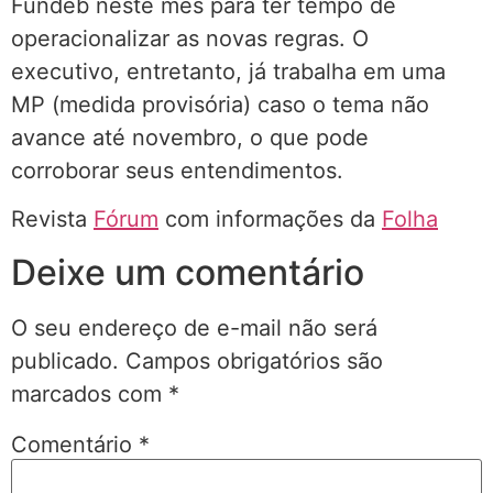
Fundeb neste mês para ter tempo de
operacionalizar as novas regras. O
executivo, entretanto, já trabalha em uma
MP (medida provisória) caso o tema não
avance até novembro, o que pode
corroborar seus entendimentos.
Revista
Fórum
com informações da
Folha
Deixe um comentário
O seu endereço de e-mail não será
publicado.
Campos obrigatórios são
marcados com
*
Comentário
*