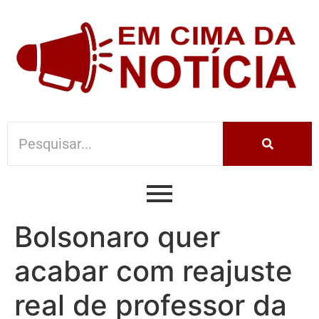
Bolsonaro quer
acabar com reajuste
real de professor da