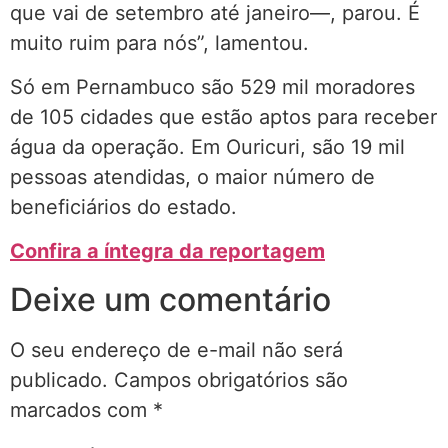
que vai de setembro até janeiro—, parou. É
muito ruim para nós”, lamentou.
Só em Pernambuco são 529 mil moradores
de 105 cidades que estão aptos para receber
água da operação. Em Ouricuri, são 19 mil
pessoas atendidas, o maior número de
beneficiários do estado.
Confira a íntegra da reportagem
Deixe um comentário
O seu endereço de e-mail não será
publicado.
Campos obrigatórios são
marcados com
*