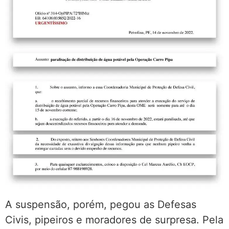
A suspensão, porém, pegou as Defesas
Civis, pipeiros e moradores de surpresa. Pela