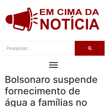
Bolsonaro suspende
fornecimento de
água a famílias no