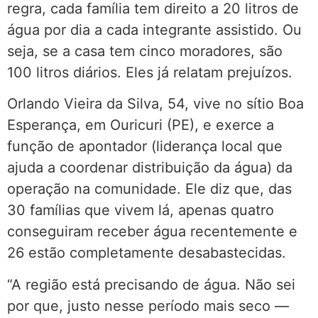
regra, cada família tem direito a 20 litros de
água por dia a cada integrante assistido. Ou
seja, se a casa tem cinco moradores, são
100 litros diários. Eles já relatam prejuízos.
Orlando Vieira da Silva, 54, vive no sítio Boa
Esperança, em Ouricuri (PE), e exerce a
função de apontador (liderança local que
ajuda a coordenar distribuição da água) da
operação na comunidade. Ele diz que, das
30 famílias que vivem lá, apenas quatro
conseguiram receber água recentemente e
26 estão completamente desabastecidas.
“A região está precisando de água. Não sei
por que, justo nesse período mais seco —