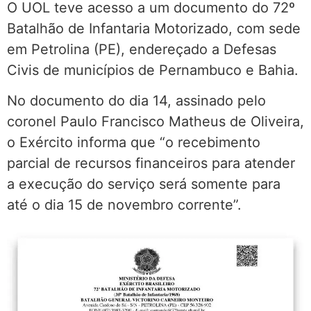
O UOL teve acesso a um documento do 72º
Batalhão de Infantaria Motorizado, com sede
em Petrolina (PE), endereçado a Defesas
Civis de municípios de Pernambuco e Bahia.
No documento do dia 14, assinado pelo
coronel Paulo Francisco Matheus de Oliveira,
o Exército informa que “o recebimento
parcial de recursos financeiros para atender
a execução do serviço será somente para
até o dia 15 de novembro corrente”.