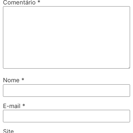
Comentário
*
Nome
*
E-mail
*
Site