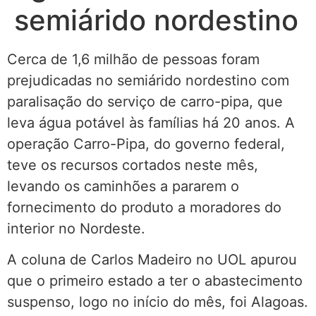
semiárido nordestino
Cerca de 1,6 milhão de pessoas foram
prejudicadas no semiárido nordestino com
paralisação do serviço de carro-pipa, que
leva água potável às famílias há 20 anos. A
operação Carro-Pipa, do governo federal,
teve os recursos cortados neste mês,
levando os caminhões a pararem o
fornecimento do produto a moradores do
interior no Nordeste.
A coluna de Carlos Madeiro no UOL apurou
que o primeiro estado a ter o abastecimento
suspenso, logo no início do mês, foi Alagoas.