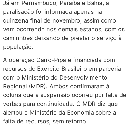
Já em Pernambuco, Paraíba e Bahia, a
paralisação foi informada apenas na
quinzena final de novembro, assim como
vem ocorrendo nos demais estados, com os
caminhões deixando de prestar o serviço à
população.
A operação Carro-Pipa é financiada com
recursos do Exército Brasileiro em parceria
com o Ministério do Desenvolvimento
Regional (MDR). Ambos confirmaram à
coluna que a suspensão ocorreu por falta de
verbas para continuidade. O MDR diz que
alertou o Ministério da Economia sobre a
falta de recursos, sem retorno.