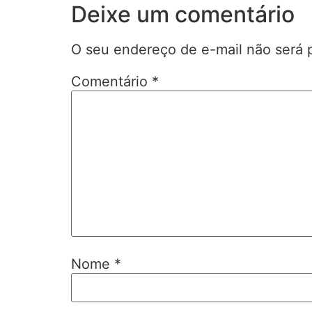
Deixe um comentário
O seu endereço de e-mail não será 
Comentário
*
Nome
*