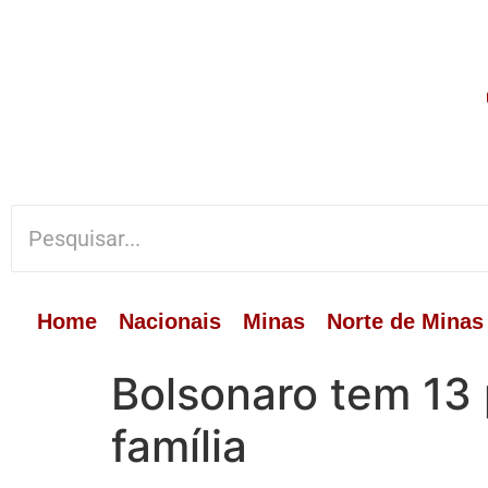
Home
Nacionais
Minas
Norte de Minas
Bolsonaro tem 13
família