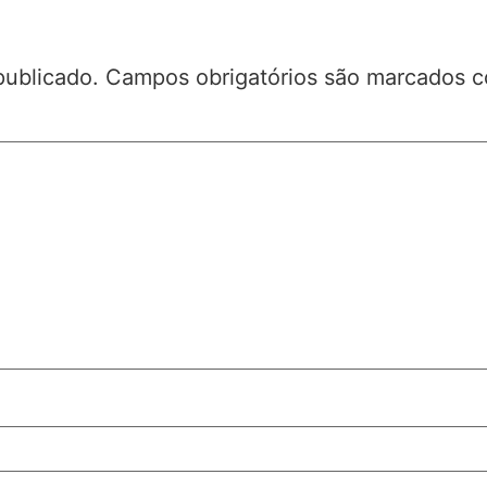
publicado.
Campos obrigatórios são marcados