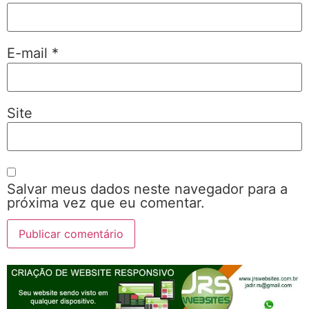
E-mail
*
Site
Salvar meus dados neste navegador para a
próxima vez que eu comentar.