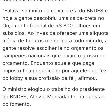
“Falava-se muito da caixa-preta do BNDES e
hoje a gente descobriu uma caixa-preta no
Orçamento federal de R$ 800 bilhões em
subsídios. Ao invés de oferecer uma alíquota
média de tributos menor para todo mundo, a
gente resolve escolher lá no orçamento os
campeões nacionais que levam o grosso do
orçamento. Enquanto aquele que paga
imposto fica prejudicado por aquele que fez
do lobby a sua profissão de fé”, afirmou.
O ministro elogiou o trabalho do presidente
do BNDES, Aloizio Mercadante, na questão
do fomento.