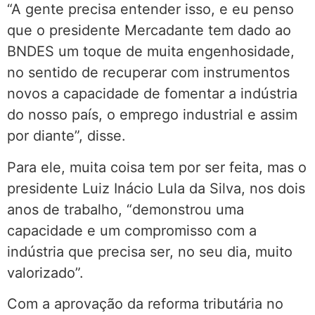
“A gente precisa entender isso, e eu penso
que o presidente Mercadante tem dado ao
BNDES um toque de muita engenhosidade,
no sentido de recuperar com instrumentos
novos a capacidade de fomentar a indústria
do nosso país, o emprego industrial e assim
por diante”, disse.
Para ele, muita coisa tem por ser feita, mas o
presidente Luiz Inácio Lula da Silva, nos dois
anos de trabalho, “demonstrou uma
capacidade e um compromisso com a
indústria que precisa ser, no seu dia, muito
valorizado”.
Com a aprovação da reforma tributária no