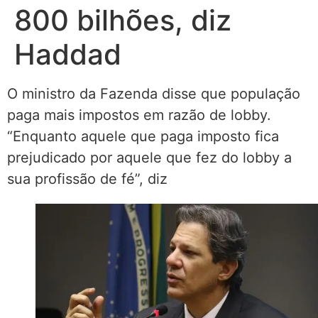
800 bilhões, diz
Haddad
O ministro da Fazenda disse que população
paga mais impostos em razão de lobby.
“Enquanto aquele que paga imposto fica
prejudicado por aquele que fez do lobby a
sua profissão de fé”, diz