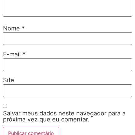
Nome
*
E-mail
*
Site
Salvar meus dados neste navegador para a
próxima vez que eu comentar.