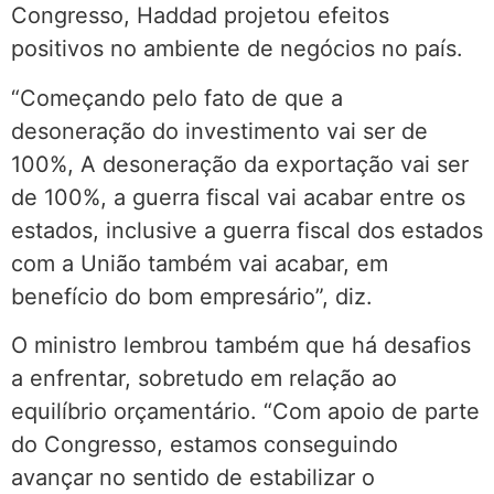
Congresso, Haddad projetou efeitos
positivos no ambiente de negócios no país.
“Começando pelo fato de que a
desoneração do investimento vai ser de
100%, A desoneração da exportação vai ser
de 100%, a guerra fiscal vai acabar entre os
estados, inclusive a guerra fiscal dos estados
com a União também vai acabar, em
benefício do bom empresário”, diz.
O ministro lembrou também que há desafios
a enfrentar, sobretudo em relação ao
equilíbrio orçamentário. “Com apoio de parte
do Congresso, estamos conseguindo
avançar no sentido de estabilizar o