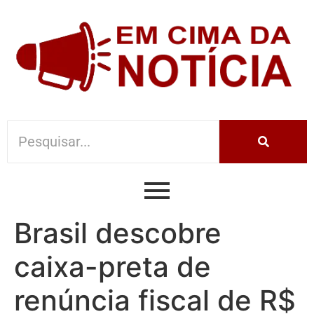
Brasil descobre
caixa-preta de
renúncia fiscal de R$