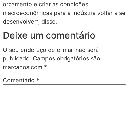
orçamento e criar as condições
macroeconômicas para a indústria voltar a se
desenvolver”, disse.
Deixe um comentário
O seu endereço de e-mail não será
publicado.
Campos obrigatórios são
marcados com
*
Comentário
*