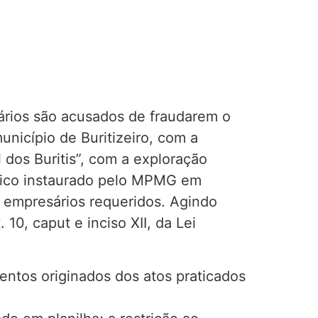
ários são acusados de fraudarem o
unicípio de Buritizeiro, com a
 dos Buritis”, com a exploração
blico instaurado pelo MPMG em
 empresários requeridos. Agindo
10, caput e inciso XII, da Lei
entos originados dos atos praticados