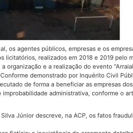
ual, os agentes públicos, empresas e os empres
s licitatórios, realizados em 2018 e 2019 pelo m
 a organização e a realização do evento “Arraial
a. Conforme demonstrado por Inquérito Civil Pú
ecutado de forma a beneficiar as empresas dos
improbabilidade administrativa, conforme o art. 
Silva Júnior descreve, na ACP, os fatos fraudul