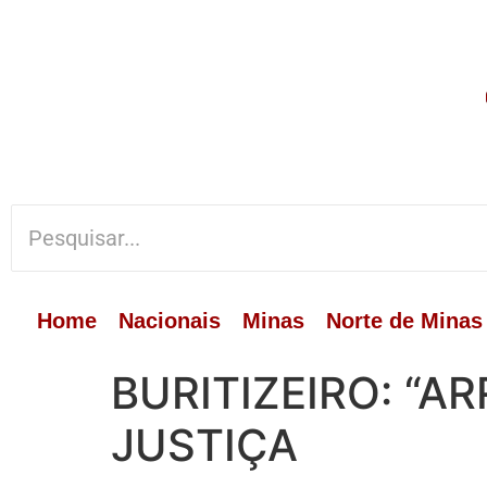
Home
Nacionais
Minas
Norte de Minas
BURITIZEIRO: “A
JUSTIÇA