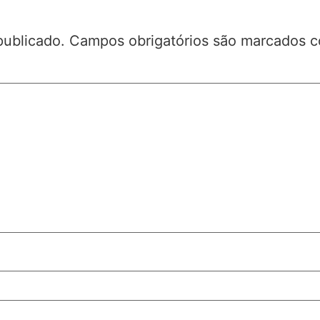
publicado.
Campos obrigatórios são marcados