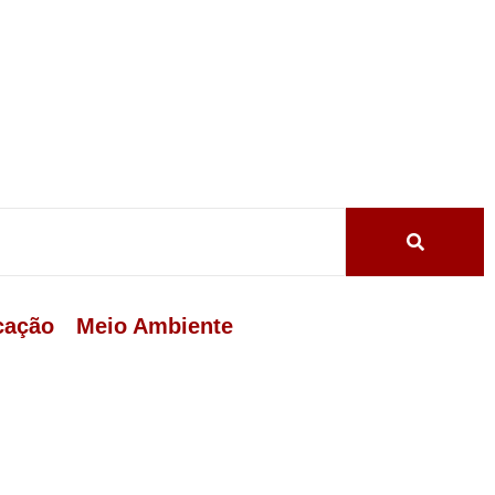
cação
Meio Ambiente