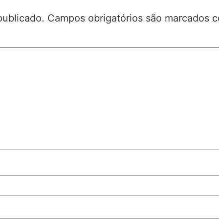
publicado.
Campos obrigatórios são marcados