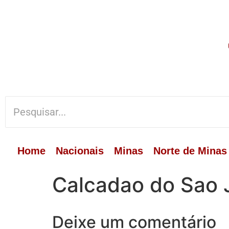
Home
Nacionais
Minas
Norte de Minas
Calcadao do Sao 
Deixe um comentário