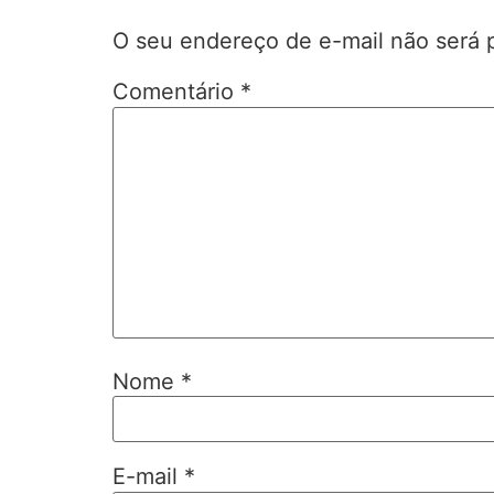
O seu endereço de e-mail não será 
Comentário
*
Nome
*
E-mail
*