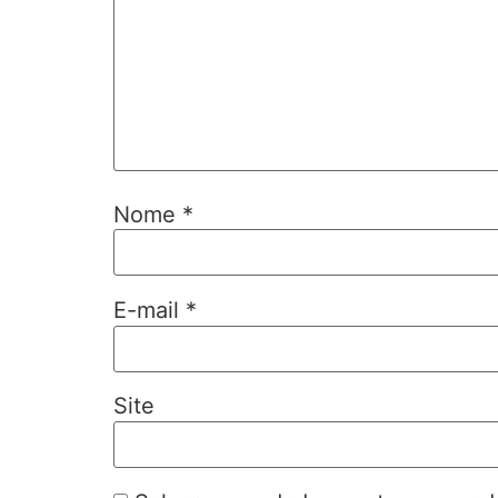
Nome
*
E-mail
*
Site