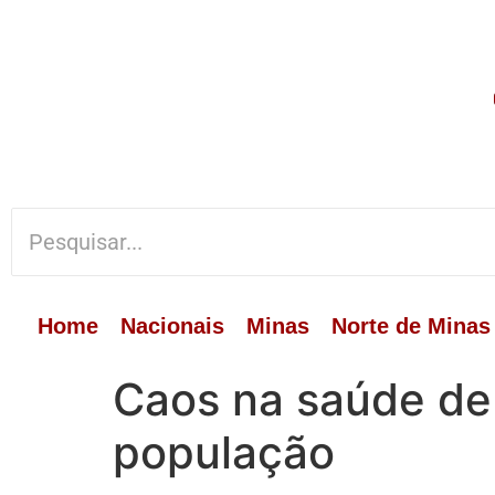
Home
Nacionais
Minas
Norte de Minas
Caos na saúde de
população