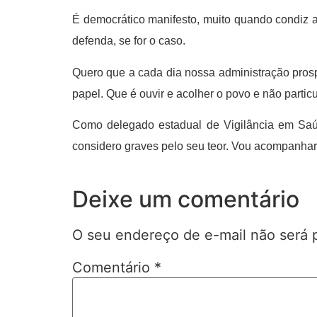
É democrático manifesto, muito quando condiz ao
defenda, se for o caso.
Quero que a cada dia nossa administração prosp
papel. Que é ouvir e acolher o povo e não partic
Como delegado estadual de Vigilância em Saú
considero graves pelo seu teor. Vou acompanhar
Deixe um comentário
O seu endereço de e-mail não será 
Comentário
*