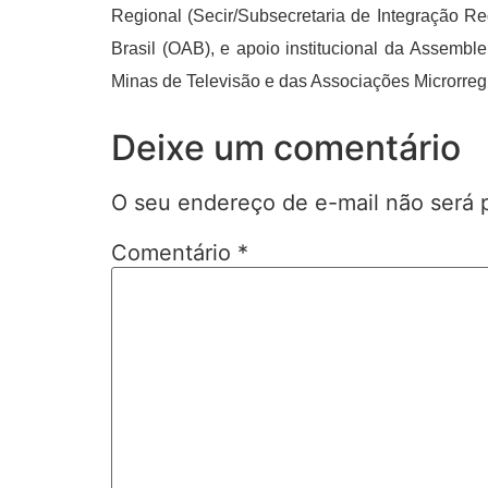
Regional (Secir/Subsecretaria de Integração 
Brasil (OAB), e apoio institucional da Assemb
Minas de Televisão e das Associações Microrregi
Deixe um comentário
O seu endereço de e-mail não será 
Comentário
*