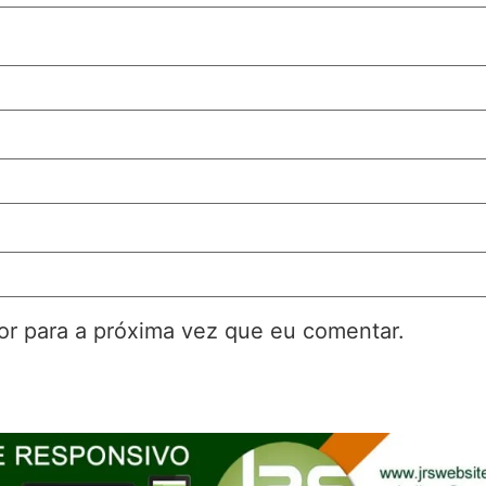
r para a próxima vez que eu comentar.