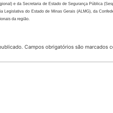
Regional) e da Secretaria de Estado de Segurança Pública 
leia Legislativa do Estado de Minas Gerais (ALMG), da Conf
onais da região.
publicado.
Campos obrigatórios são marcados