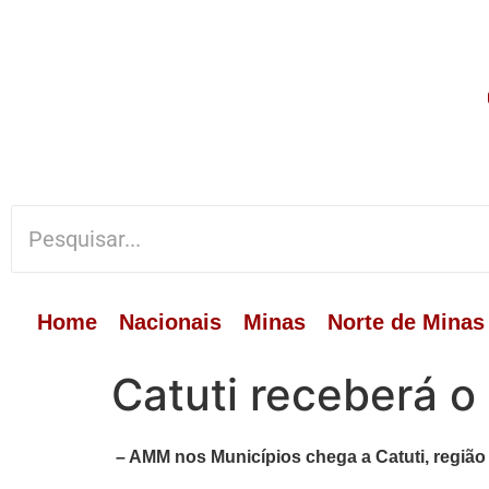
Home
Nacionais
Minas
Norte de Minas
Catuti receberá o
– AMM nos Municípios chega a Catuti, região N