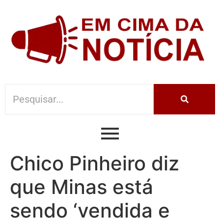
Chico Pinheiro diz
que Minas está
sendo ‘vendida e