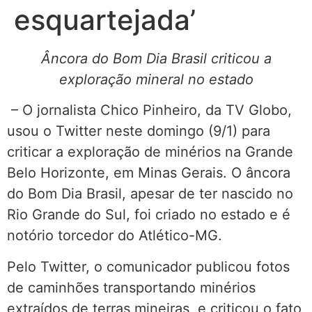
esquartejada’
Âncora do Bom Dia Brasil criticou a
exploração mineral no estado
– O jornalista Chico Pinheiro, da TV Globo,
usou o Twitter neste domingo (9/1) para
criticar a exploração de minérios na Grande
Belo Horizonte, em Minas Gerais. O âncora
do Bom Dia Brasil, apesar de ter nascido no
Rio Grande do Sul, foi criado no estado e é
notório torcedor do Atlético-MG.
Pelo Twitter, o comunicador publicou fotos
de caminhões transportando minérios
extraídos de terras mineiras, e criticou o fato