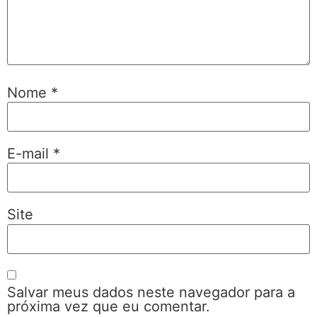
Nome
*
E-mail
*
Site
Salvar meus dados neste navegador para a
próxima vez que eu comentar.