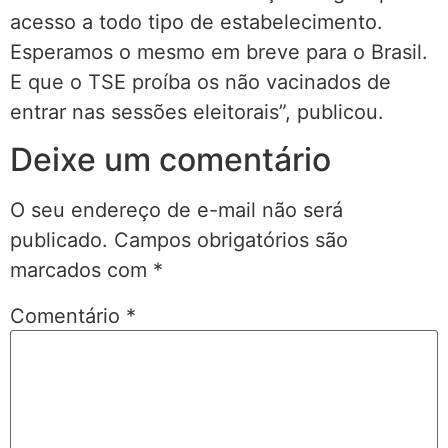
acesso a todo tipo de estabelecimento.
Esperamos o mesmo em breve para o Brasil.
E que o TSE proíba os não vacinados de
entrar nas sessões eleitorais”, publicou.
Deixe um comentário
O seu endereço de e-mail não será
publicado.
Campos obrigatórios são
marcados com
*
Comentário
*