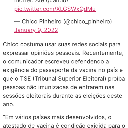
morrer. Até quando?
pic.twitter.com/XLGSWxQdMu
— Chico Pinheiro (@chico_pinheiro)
January 9, 2022
Chico costuma usar suas redes sociais para
expressar opiniões pessoais. Recentemente,
o comunicador escreveu defendendo a
exigência do passaporte da vacina no país e
que o TSE (Tribunal Superior Eleitoral) proíba
pessoas não imunizadas de entrarem nas
sessões eleitorais durante as eleições deste
ano.
“Em vários países mais desenvolvidos, o
atestado de vacina é condição exigida para o