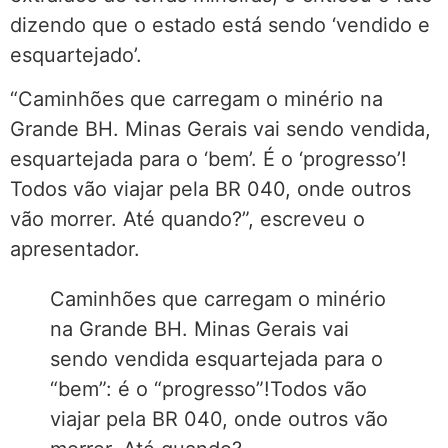
dizendo que o estado está sendo ‘vendido e
esquartejado’.
“Caminhões que carregam o minério na
Grande BH. Minas Gerais vai sendo vendida,
esquartejada para o ‘bem’. É o ‘progresso’!
Todos vão viajar pela BR 040, onde outros
vão morrer. Até quando?”, escreveu o
apresentador.
Caminhões que carregam o minério
na Grande BH. Minas Gerais vai
sendo vendida esquartejada para o
“bem”: é o “progresso”!Todos vão
viajar pela BR 040, onde outros vão