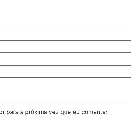
r para a próxima vez que eu comentar.