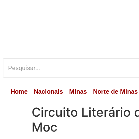
Home
Nacionais
Minas
Norte de Minas
Circuito Literári
Moc