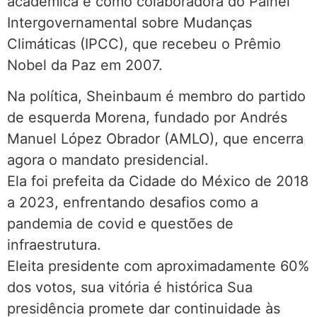
acadêmica e como colaboradora do Painel
Intergovernamental sobre Mudanças
Climáticas (IPCC), que recebeu o Prêmio
Nobel da Paz em 2007.
Na política, Sheinbaum é membro do partido
de esquerda Morena, fundado por Andrés
Manuel López Obrador (AMLO), que encerra
agora o mandato presidencial.
Ela foi prefeita da Cidade do México de 2018
a 2023, enfrentando desafios como a
pandemia de covid e questões de
infraestrutura.
Eleita presidente com aproximadamente 60%
dos votos, sua vitória é histórica Sua
presidência promete dar continuidade às