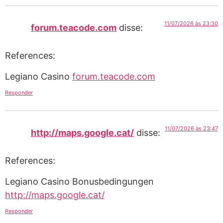
11/07/2026 às 23:30
forum.teacode.com
disse:
References:
Legiano Casino
forum.teacode.com
Responder
11/07/2026 às 23:47
http://maps.google.cat/
disse:
References:
Legiano Casino Bonusbedingungen
http://maps.google.cat/
Responder