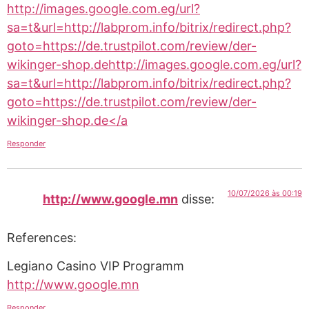
http://images.google.com.eg/url?
sa=t&url=http://labprom.info/bitrix/redirect.php?
goto=https://de.trustpilot.com/review/der-
wikinger-shop.dehttp://images.google.com.eg/url?
sa=t&url=http://labprom.info/bitrix/redirect.php?
goto=https://de.trustpilot.com/review/der-
wikinger-shop.de</a
Responder
10/07/2026 às 00:19
http://www.google.mn
disse:
References:
Legiano Casino VIP Programm
http://www.google.mn
Responder