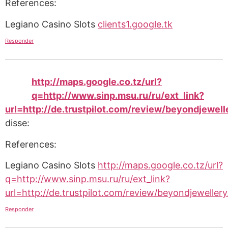
References:
Legiano Casino Slots
clients1.google.tk
Responder
http://maps.google.co.tz/url?
q=http://www.sinp.msu.ru/ru/ext_link?
url=http://de.trustpilot.com/review/beyondjewell
disse:
References:
Legiano Casino Slots
http://maps.google.co.tz/url?
q=http://www.sinp.msu.ru/ru/ext_link?
url=http://de.trustpilot.com/review/beyondjewellery
Responder