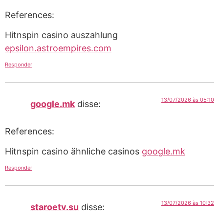
References:
Hitnspin casino auszahlung
epsilon.astroempires.com
Responder
13/07/2026 às 05:10
google.mk
disse:
References:
Hitnspin casino ähnliche casinos
google.mk
Responder
13/07/2026 às 10:32
staroetv.su
disse: