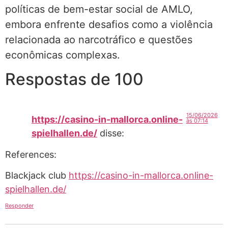
políticas de bem-estar social de AMLO,
embora enfrente desafios como a violência
relacionada ao narcotráfico e questões
econômicas complexas​.
Respostas de 100
15/06/2026
https://casino-in-mallorca.online-
às 07:14
spielhallen.de/
disse:
References:
Blackjack club
https://casino-in-mallorca.online-
spielhallen.de/
Responder