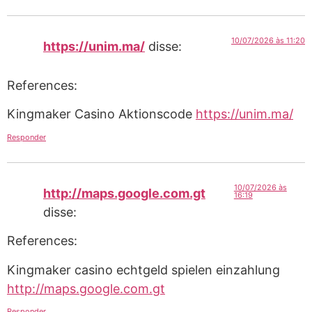
10/07/2026 às 11:20
https://unim.ma/
disse:
References:
Kingmaker Casino Aktionscode
https://unim.ma/
Responder
10/07/2026 às
http://maps.google.com.gt
16:19
disse:
References:
Kingmaker casino echtgeld spielen einzahlung
http://maps.google.com.gt
Responder