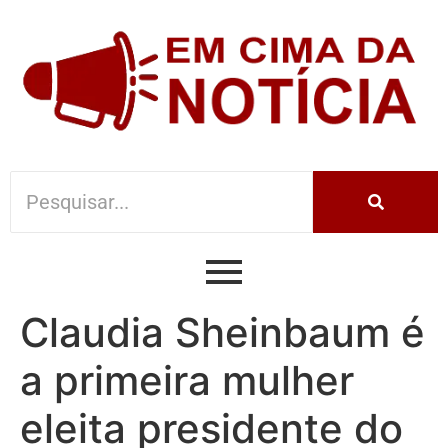
Claudia Sheinbaum é
a primeira mulher
eleita presidente do