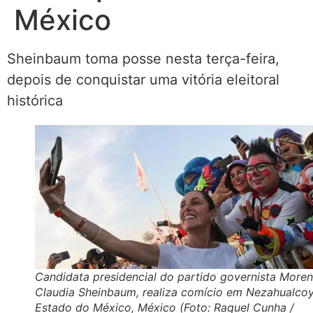
México
Sheinbaum toma posse nesta terça-feira,
depois de conquistar uma vitória eleitoral
histórica
Candidata presidencial do partido governista Moren
Claudia Sheinbaum, realiza comício em Nezahualcoy
Estado do México, México (Foto: Raquel Cunha /