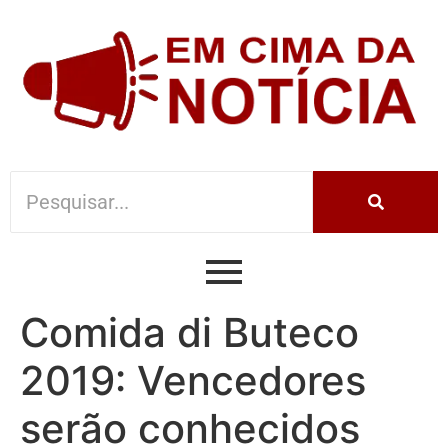
Comida di Buteco
2019: Vencedores
serão conhecidos