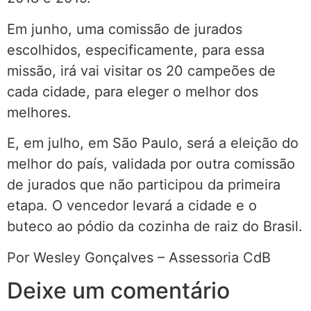
Em junho, uma comissão de jurados
escolhidos, especificamente, para essa
missão, irá vai visitar os 20 campeões de
cada cidade, para eleger o melhor dos
melhores.
E, em julho, em São Paulo, será a eleição do
melhor do país, validada por outra comissão
de jurados que não participou da primeira
etapa. O vencedor levará a cidade e o
buteco ao pódio da cozinha de raiz do Brasil.
Por Wesley Gonçalves – Assessoria CdB
Deixe um comentário