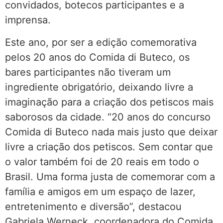
convidados, botecos participantes e a
imprensa.
Este ano, por ser a edição comemorativa
pelos 20 anos do Comida di Buteco, os
bares participantes não tiveram um
ingrediente obrigatório, deixando livre a
imaginação para a criação dos petiscos mais
saborosos da cidade. “20 anos do concurso
Comida di Buteco nada mais justo que deixar
livre a criação dos petiscos. Sem contar que
o valor também foi de 20 reais em todo o
Brasil. Uma forma justa de comemorar com a
família e amigos em um espaço de lazer,
entretenimento e diversão”, destacou
Gabriela Werneck, coordenadora do Comida