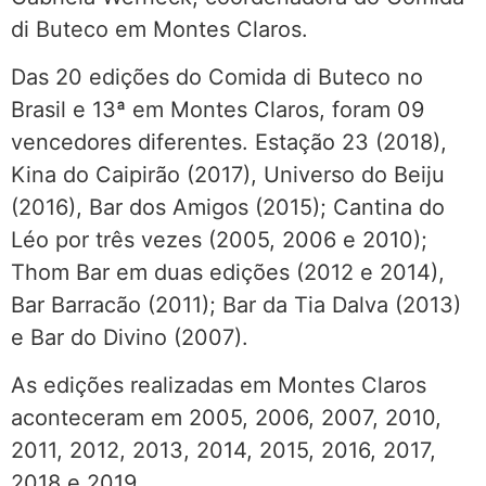
di Buteco em Montes Claros.
Das 20 edições do Comida di Buteco no
Brasil e 13ª em Montes Claros, foram 09
vencedores diferentes. Estação 23 (2018),
Kina do Caipirão (2017), Universo do Beiju
(2016), Bar dos Amigos (2015); Cantina do
Léo por três vezes (2005, 2006 e 2010);
Thom Bar em duas edições (2012 e 2014),
Bar Barracão (2011); Bar da Tia Dalva (2013)
e Bar do Divino (2007).
As edições realizadas em Montes Claros
aconteceram em 2005, 2006, 2007, 2010,
2011, 2012, 2013, 2014, 2015, 2016, 2017,
2018 e 2019.