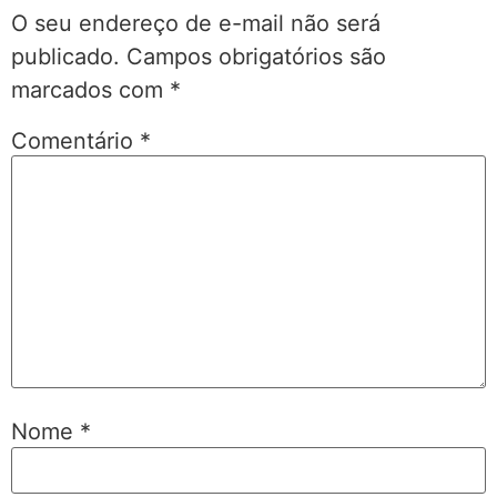
O seu endereço de e-mail não será
publicado.
Campos obrigatórios são
marcados com
*
Comentário
*
Nome
*