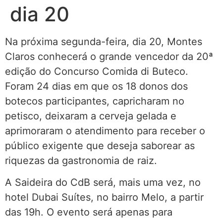
dia 20
Na próxima segunda-feira, dia 20, Montes
Claros conhecerá o grande vencedor da 20ª
edição do Concurso Comida di Buteco.
Foram 24 dias em que os 18 donos dos
botecos participantes, capricharam no
petisco, deixaram a cerveja gelada e
aprimoraram o atendimento para receber o
público exigente que deseja saborear as
riquezas da gastronomia de raiz.
A Saideira do CdB será, mais uma vez, no
hotel Dubai Suítes, no bairro Melo, a partir
das 19h. O evento será apenas para