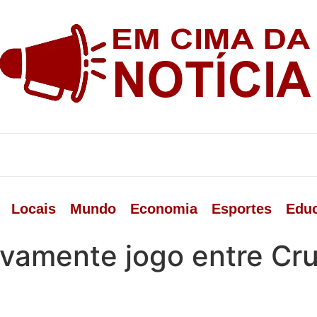
Locais
Mundo
Economia
Esportes
Edu
vamente jogo entre Cru