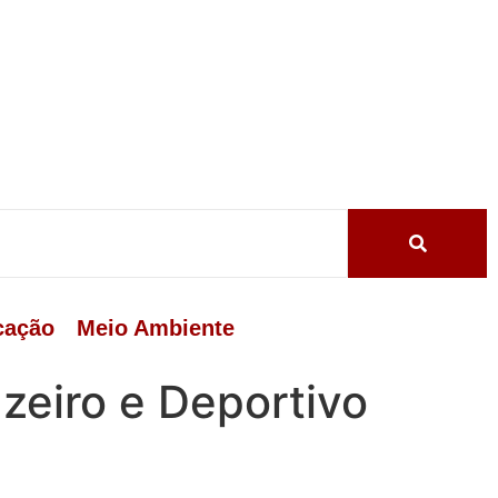
cação
Meio Ambiente
zeiro e Deportivo