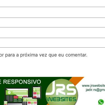
r para a próxima vez que eu comentar.