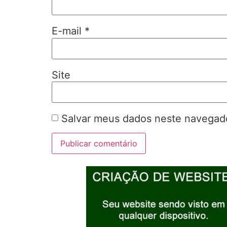
E-mail
*
Site
Salvar meus dados neste navegado