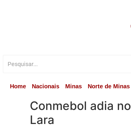
Home
Nacionais
Minas
Norte de Minas
Conmebol adia no
Lara