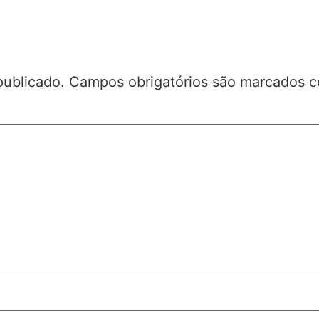
publicado.
Campos obrigatórios são marcados