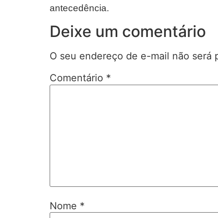
antecedência.
Deixe um comentário
O seu endereço de e-mail não será 
Comentário
*
Nome
*