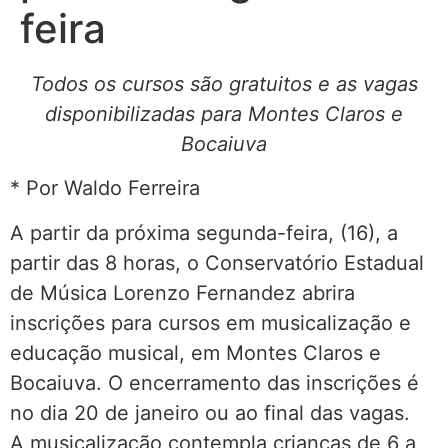
feira
Todos os cursos são gratuitos e as vagas
disponibilizadas para Montes Claros e
Bocaiuva
* Por Waldo Ferreira
A partir da próxima segunda-feira, (16), a
partir das 8 horas, o Conservatório Estadual
de Música Lorenzo Fernandez abrira
inscrições para cursos em musicalização e
educação musical, em Montes Claros e
Bocaiuva. O encerramento das inscrições é
no dia 20 de janeiro ou ao final das vagas.
A musicalização contempla crianças de 6 a