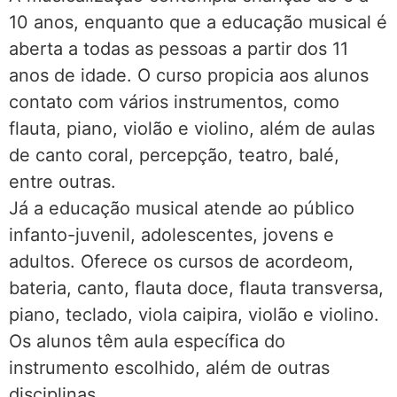
10 anos, enquanto que a educação musical é
aberta a todas as pessoas a partir dos 11
anos de idade. O curso propicia aos alunos
contato com vários instrumentos, como
flauta, piano, violão e violino, além de aulas
de canto coral, percepção, teatro, balé,
entre outras.
Já a educação musical atende ao público
infanto-juvenil, adolescentes, jovens e
adultos. Oferece os cursos de acordeom,
bateria, canto, flauta doce, flauta transversa,
piano, teclado, viola caipira, violão e violino.
Os alunos têm aula específica do
instrumento escolhido, além de outras
disciplinas.