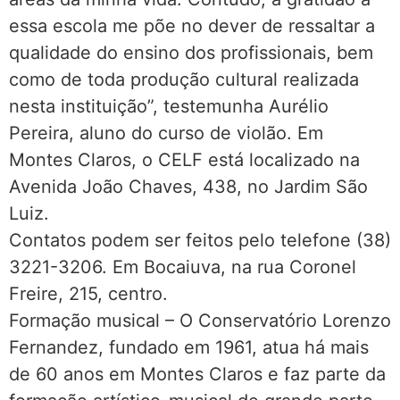
essa escola me põe no dever de ressaltar a
qualidade do ensino dos profissionais, bem
como de toda produção cultural realizada
nesta instituição”, testemunha Aurélio
Pereira, aluno do curso de violão. Em
Montes Claros, o CELF está localizado na
Avenida João Chaves, 438, no Jardim São
Luiz.
Contatos podem ser feitos pelo telefone (38)
3221-3206. Em Bocaiuva, na rua Coronel
Freire, 215, centro.
Formação musical – O Conservatório Lorenzo
Fernandez, fundado em 1961, atua há mais
de 60 anos em Montes Claros e faz parte da