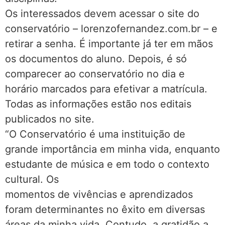
Os interessados devem acessar o site do
conservatório – lorenzofernandez.com.br – e
retirar a senha. É importante já ter em mãos
os documentos do aluno. Depois, é só
comparecer ao conservatório no dia e
horário marcados para efetivar a matrícula.
Todas as informações estão nos editais
publicados no site.
“O Conservatório é uma instituição de
grande importância em minha vida, enquanto
estudante de música e em todo o contexto
cultural. Os
momentos de vivências e aprendizados
foram determinantes no êxito em diversas
áreas da minha vida. Contudo, a gratidão a