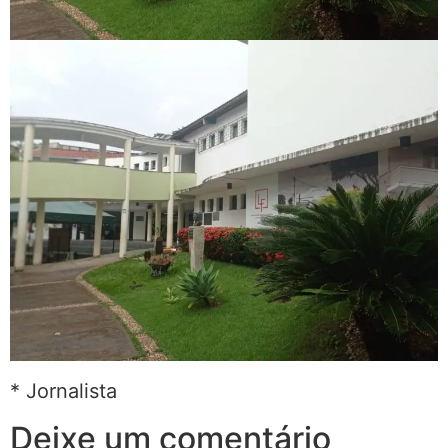
* Jornalista
Deixe um comentário