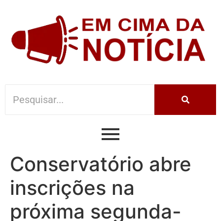
Conservatório abre
inscrições na
próxima segunda-