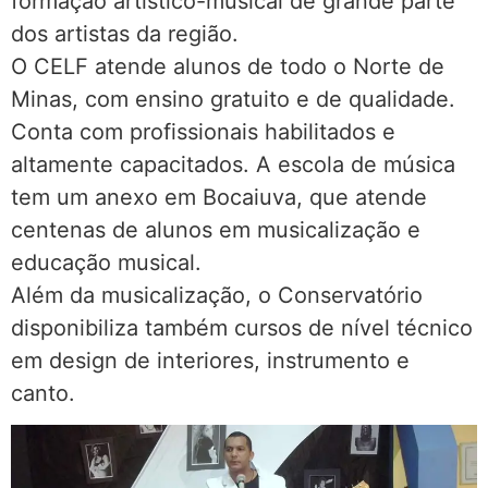
formação artístico-musical de grande parte
dos artistas da região.
O CELF atende alunos de todo o Norte de
Minas, com ensino gratuito e de qualidade.
Conta com profissionais habilitados e
altamente capacitados. A escola de música
tem um anexo em Bocaiuva, que atende
centenas de alunos em musicalização e
educação musical.
Além da musicalização, o Conservatório
disponibiliza também cursos de nível técnico
em design de interiores, instrumento e
canto.