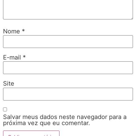
Nome
*
E-mail
*
Site
Salvar meus dados neste navegador para a
próxima vez que eu comentar.