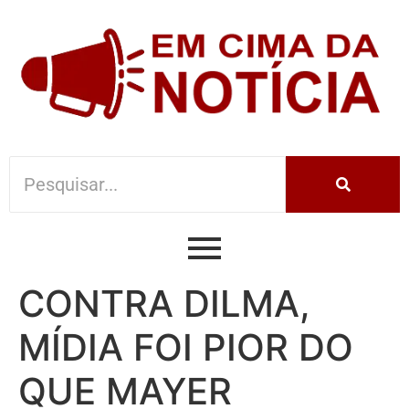
CONTRA DILMA,
MÍDIA FOI PIOR DO
QUE MAYER