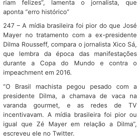
riam felizes”, lamenta o jornalista, que
aponta “erro histórico”
247 – A mídia brasileira foi pior do que José
Mayer no tratamento com a ex-presidente
Dilma Rousseff, compara o jornalista Xico Sá,
que lembra da época das manifestações
durante a Copa do Mundo e contra o
impeachment em 2016.
“O Brasil machista pegou pesado com a
presidente Dilma, a chamava de vaca na
varanda gourmet, e as redes de TV
incentivavam. A mídia brasileira foi pior ou
igual que Zé Mayer em relação a Dilma”,
escreveu ele no Twitter.