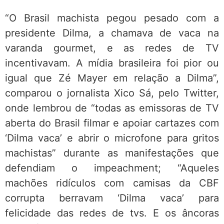
“O Brasil machista pegou pesado com a
presidente Dilma, a chamava de vaca na
varanda gourmet, e as redes de TV
incentivavam. A mídia brasileira foi pior ou
igual que Zé Mayer em relação a Dilma”,
comparou o jornalista Xico Sá, pelo Twitter,
onde lembrou de “todas as emissoras de TV
aberta do Brasil filmar e apoiar cartazes com
‘Dilma vaca’ e abrir o microfone para gritos
machistas” durante as manifestações que
defendiam o impeachment; “Aqueles
machões ridículos com camisas da CBF
corrupta berravam ‘Dilma vaca’ para
felicidade das redes de tvs. E os âncoras