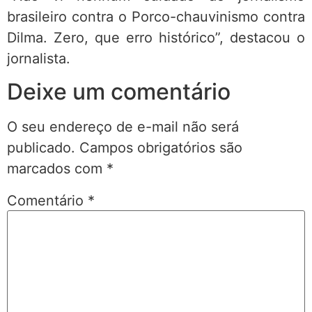
brasileiro contra o Porco-chauvinismo contra
Dilma. Zero, que erro histórico”, destacou o
jornalista.
Deixe um comentário
O seu endereço de e-mail não será
publicado.
Campos obrigatórios são
marcados com
*
Comentário
*