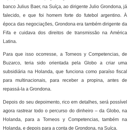
banco Julius Baer, na Suíça, ao dirigente Julio Grondona, já
falecido, e que foi homem forte do futebol argentino. À
época das negociações, Grondona era também dirigente da
Fifa e cuidava dos direitos de transmissão na América
Latina.
Para que isso ocorresse, a Torneos y Competencias, de
Buzarco, teria sido orientada pela Globo a criar uma
subsidiária na Holanda, que funciona como paraíso fiscal
para multinacionais, para receber a propina, antes de
repassá-la a Grondona.
Depois do seu depoimento, rico em detalhes, será possível
agora rastrear todo o percurso do dinheiro – da Globo, na
Holanda, para a Torneos y Competencias, também na
Holanda, e depois para a conta de Grondona, na Suíça.