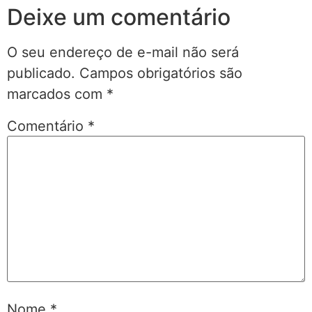
Deixe um comentário
O seu endereço de e-mail não será
publicado.
Campos obrigatórios são
marcados com
*
Comentário
*
Nome
*