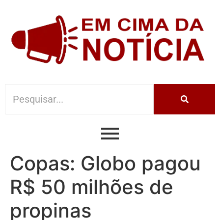
Copas: Globo pagou
R$ 50 milhões de
propinas