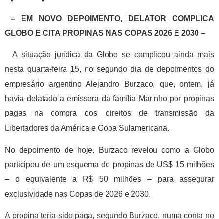
– EM NOVO DEPOIMENTO, DELATOR COMPLICA
GLOBO E CITA PROPINAS NAS COPAS 2026 E 2030 –
A situação jurídica da Globo se complicou ainda mais
nesta quarta-feira 15, no segundo dia de depoimentos do
empresário argentino Alejandro Burzaco, que, ontem, já
havia delatado a emissora da família Marinho por propinas
pagas na compra dos direitos de transmissão da
Libertadores da América e Copa Sulamericana.
No depoimento de hoje, Burzaco revelou como a Globo
participou de um esquema de propinas de US$ 15 milhões
– o equivalente a R$ 50 milhões – para assegurar
exclusividade nas Copas de 2026 e 2030.
A propina teria sido paga, segundo Burzaco, numa conta no