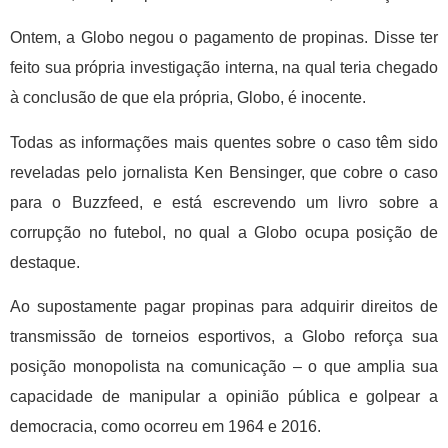
Ontem, a Globo negou o pagamento de propinas. Disse ter
feito sua própria investigação interna, na qual teria chegado
à conclusão de que ela própria, Globo, é inocente.
Todas as informações mais quentes sobre o caso têm sido
reveladas pelo jornalista Ken Bensinger, que cobre o caso
para o Buzzfeed, e está escrevendo um livro sobre a
corrupção no futebol, no qual a Globo ocupa posição de
destaque.
Ao supostamente pagar propinas para adquirir direitos de
transmissão de torneios esportivos, a Globo reforça sua
posição monopolista na comunicação – o que amplia sua
capacidade de manipular a opinião pública e golpear a
democracia, como ocorreu em 1964 e 2016.