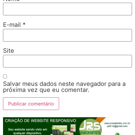
E-mail
*
Site
Salvar meus dados neste navegador para a
próxima vez que eu comentar.