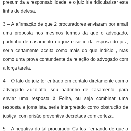
presumida a responsabilidade, e o juiz iria ridicularizar esta
linha de defesa.
3 – A afirmação de que 2 procuradores enviaram por email
uma proposta nos mesmos termos da que o advogado,
padrinho de casamento do juiz e socio da esposa do juiz,
seria certamente aceita como mais do que indício , mas
como uma prova contundente da relação do advogado com
a força tarefa.
4 – O fato do juiz ter entrado em contato diretamente com o
advogado Zucolatto, seu padrinho de casamento, para
enviar uma resposta à Folha, ou seja combinar uma
resposta a jornalista, seria interpretado como obstrução de
justiça, com prisão preventiva decretada com certeza.
5 – A negativa do tal procurador Carlos Fernando de que o