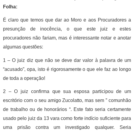
Folha:
É claro que temos que dar ao Moro e aos Procuradores a
presunção de inocência, o que este juiz e estes
procuradores não fariam, mas é interessante notar e anotar
algumas questões:
1 – O juiz diz que não se deve dar valor à palavra de um
“acusado”, opa, isto é rigorosamente o que ele faz ao longo
de toda a operação!
2 – O juiz confirma que sua esposa participou de um
escritório com o seu amigo Zucolatto, mas sem ” comunhão
de trabalho ou de honorários “. Este fato seria certamente
usado pelo juiz da 13 vara como forte indício suficiente para
uma prisão contra um investigado qualquer. Seria