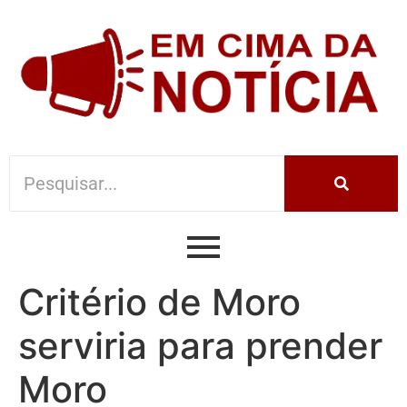
Critério de Moro
serviria para prender
Moro