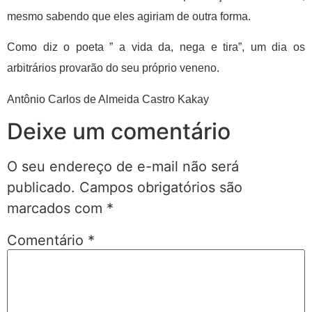
mesmo sabendo que eles agiriam de outra forma.
Como diz o poeta ” a vida da, nega e tira”, um dia os
arbitrários provarão do seu próprio veneno.
Antônio Carlos de Almeida Castro Kakay
Deixe um comentário
O seu endereço de e-mail não será
publicado.
Campos obrigatórios são
marcados com
*
Comentário
*