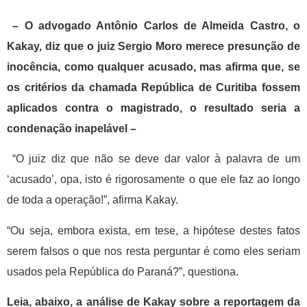
– O advogado Antônio Carlos de Almeida Castro, o
Kakay, diz que o juiz Sergio Moro merece presunção de
inocência, como qualquer acusado, mas afirma que, se
os critérios da chamada República de Curitiba fossem
aplicados contra o magistrado, o resultado seria a
condenação inapelável –
“O juiz diz que não se deve dar valor à palavra de um
‘acusado’, opa, isto é rigorosamente o que ele faz ao longo
de toda a operação!”, afirma Kakay.
“Ou seja, embora exista, em tese, a hipótese destes fatos
serem falsos o que nos resta perguntar é como eles seriam
usados pela República do Paraná?”, questiona.
Leia, abaixo, a análise de Kakay sobre a reportagem da