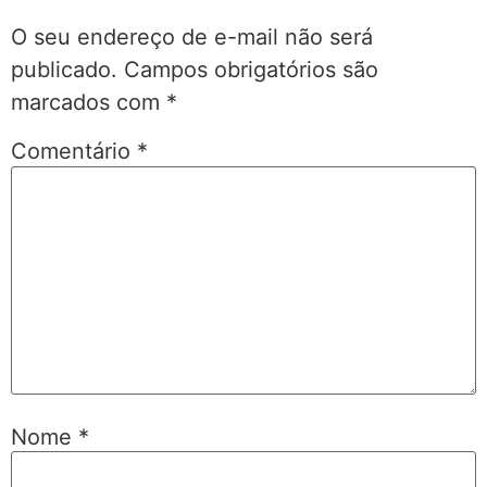
O seu endereço de e-mail não será
publicado.
Campos obrigatórios são
marcados com
*
Comentário
*
Nome
*