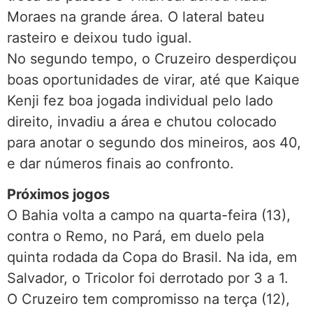
Moraes na grande área. O lateral bateu
rasteiro e deixou tudo igual.
No segundo tempo, o Cruzeiro desperdiçou
boas oportunidades de virar, até que Kaique
Kenji fez boa jogada individual pelo lado
direito, invadiu a área e chutou colocado
para anotar o segundo dos mineiros, aos 40,
e dar números finais ao confronto.
Próximos jogos
O Bahia volta a campo na quarta-feira (13),
contra o Remo, no Pará, em duelo pela
quinta rodada da Copa do Brasil. Na ida, em
Salvador, o Tricolor foi derrotado por 3 a 1.
O Cruzeiro tem compromisso na terça (12),