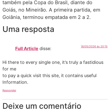
também pela Copa do Brasil, diante do
Goiás, no Mineirão. A primeira partida, em
Goiânia, terminou empatada em 2 a 2.
Uma resposta
18/05/2026 às 20:15
Full Article
disse:
Hi there to every single one, it’s truly a fastidious
for me
to pay a quick visit this site, it contains useful
Information.
Responder
Deixe um comentário