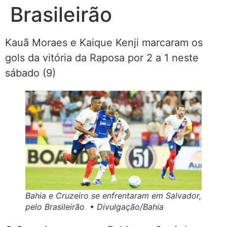
Brasileirão
Kauã Moraes e Kaique Kenji marcaram os
gols da vitória da Raposa por 2 a 1 neste
sábado (9)
Bahia e Cruzeiro se enfrentaram em Salvador,
pelo Brasileirão • Divulgação/Bahia