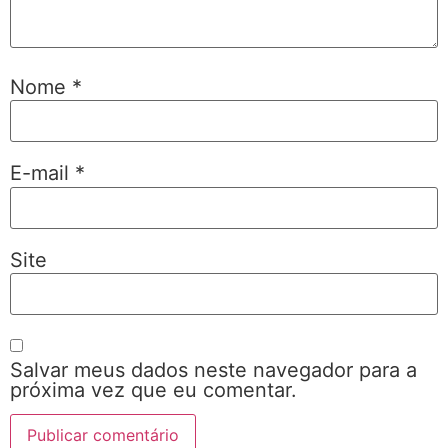
Nome
*
E-mail
*
Site
Salvar meus dados neste navegador para a
próxima vez que eu comentar.