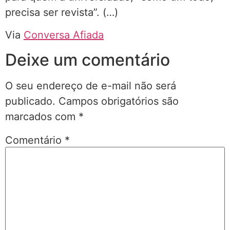
precisa ser revista”. (…)
Via
Conversa Afiada
Deixe um comentário
O seu endereço de e-mail não será
publicado.
Campos obrigatórios são
marcados com
*
Comentário
*