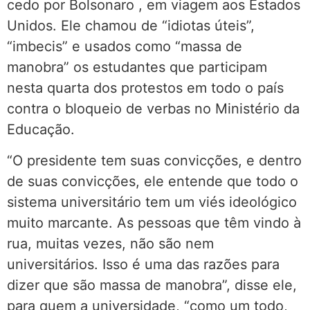
cedo por Bolsonaro , em viagem aos Estados
Unidos. Ele chamou de “idiotas úteis”,
“imbecis” e usados como “massa de
manobra” os estudantes que participam
nesta quarta dos protestos em todo o país
contra o bloqueio de verbas no Ministério da
Educação.
“O presidente tem suas convicções, e dentro
de suas convicções, ele entende que todo o
sistema universitário tem um viés ideológico
muito marcante. As pessoas que têm vindo à
rua, muitas vezes, não são nem
universitários. Isso é uma das razões para
dizer que são massa de manobra”, disse ele,
para quem a universidade, “como um todo,