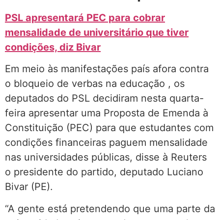
PSL apresentará PEC para cobrar
mensalidade de universitário que tiver
condições, diz Bivar
Em meio às manifestações país afora contra
o bloqueio de verbas na educação , os
deputados do PSL decidiram nesta quarta-
feira apresentar uma Proposta de Emenda à
Constituição (PEC) para que estudantes com
condições financeiras paguem mensalidade
nas universidades públicas, disse à Reuters
o presidente do partido, deputado Luciano
Bivar (PE).
“A gente está pretendendo que uma parte da