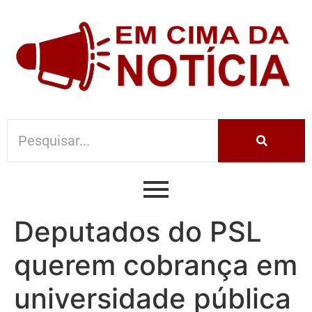
Deputados do PSL
querem cobrança em
universidade pública