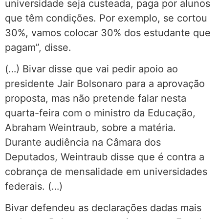
universidade seja custeada, paga por alunos
que têm condições. Por exemplo, se cortou
30%, vamos colocar 30% dos estudante que
pagam”, disse.
(…) Bivar disse que vai pedir apoio ao
presidente Jair Bolsonaro para a aprovação
proposta, mas não pretende falar nesta
quarta-feira com o ministro da Educação,
Abraham Weintraub, sobre a matéria.
Durante audiência na Câmara dos
Deputados, Weintraub disse que é contra a
cobrança de mensalidade em universidades
federais. (…)
Bivar defendeu as declarações dadas mais