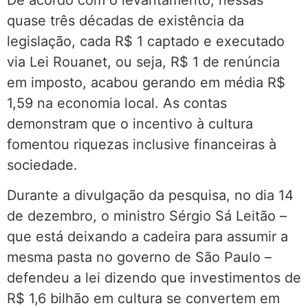
quase três décadas de existência da
legislação, cada R$ 1 captado e executado
via Lei Rouanet, ou seja, R$ 1 de renúncia
em imposto, acabou gerando em média R$
1,59 na economia local. As contas
demonstram que o incentivo à cultura
fomentou riquezas inclusive financeiras à
sociedade.
Durante a divulgação da pesquisa, no dia 14
de dezembro, o ministro Sérgio Sá Leitão –
que está deixando a cadeira para assumir a
mesma pasta no governo de São Paulo –
defendeu a lei dizendo que investimentos de
R$ 1,6 bilhão em cultura se convertem em