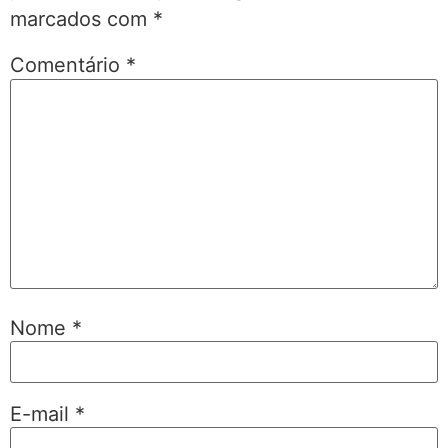
marcados com
*
Comentário
*
Nome
*
E-mail
*