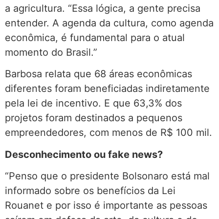
a agricultura. “Essa lógica, a gente precisa
entender. A agenda da cultura, como agenda
econômica, é fundamental para o atual
momento do Brasil.”
Barbosa relata que 68 áreas econômicas
diferentes foram beneficiadas indiretamente
pela lei de incentivo. E que 63,3% dos
projetos foram destinados a pequenos
empreendedores, com menos de R$ 100 mil.
Desconhecimento ou fake news?
“Penso que o presidente Bolsonaro está mal
informado sobre os benefícios da Lei
Rouanet e por isso é importante as pessoas