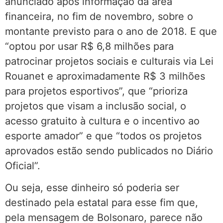
anunciado após informação da área
financeira, no fim de novembro, sobre o
montante previsto para o ano de 2018. E que
“optou por usar R$ 6,8 milhões para
patrocinar projetos sociais e culturais via Lei
Rouanet e aproximadamente R$ 3 milhões
para projetos esportivos”, que “prioriza
projetos que visam a inclusão social, o
acesso gratuito à cultura e o incentivo ao
esporte amador” e que “todos os projetos
aprovados estão sendo publicados no Diário
Oficial”.
Ou seja, esse dinheiro só poderia ser
destinado pela estatal para esse fim que,
pela mensagem de Bolsonaro, parece não