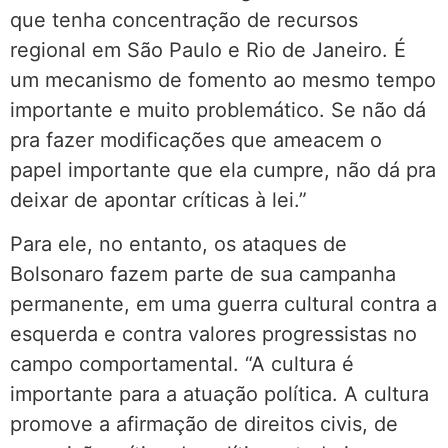
que tenha concentração de recursos
regional em São Paulo e Rio de Janeiro. É
um mecanismo de fomento ao mesmo tempo
importante e muito problemático. Se não dá
pra fazer modificações que ameacem o
papel importante que ela cumpre, não dá pra
deixar de apontar críticas à lei.”
Para ele, no entanto, os ataques de
Bolsonaro fazem parte de sua campanha
permanente, em uma guerra cultural contra a
esquerda e contra valores progressistas no
campo comportamental. “A cultura é
importante para a atuação política. A cultura
promove a afirmação de direitos civis, de