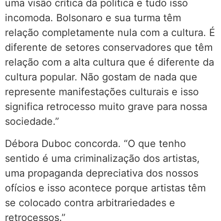
uma visão crítica da política e tudo isso
incomoda. Bolsonaro e sua turma têm
relação completamente nula com a cultura. É
diferente de setores conservadores que têm
relação com a alta cultura que é diferente da
cultura popular. Não gostam de nada que
represente manifestações culturais e isso
significa retrocesso muito grave para nossa
sociedade.”
Débora Duboc concorda. “O que tenho
sentido é uma criminalização dos artistas,
uma propaganda depreciativa dos nossos
ofícios e isso acontece porque artistas têm
se colocado contra arbitrariedades e
retrocessos.”