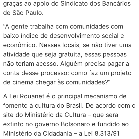
graças ao apoio do Sindicato dos Bancários
de São Paulo.
“A gente trabalha com comunidades com
baixo índice de desenvolvimento social e
econômico. Nesses locais, se não tiver uma
atividade que seja gratuita, essas pessoas
não teriam acesso. Alguém precisa pagar a
conta desse processo: como faz um projeto
de cinema chegar às comunidades?”
A Lei Rouanet é o principal mecanismo de
fomento à cultura do Brasil. De acordo com o
site do Ministério da Cultura – que será
extinto no governo Bolsonaro e fundido ao
Ministério da Cidadania – a Lei 8.313/91