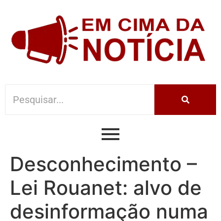
Desconhecimento –
Lei Rouanet: alvo de
desinformação numa