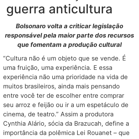
guerra anticultura
Bolsonaro volta a criticar legislação
responsável pela maior parte dos recursos
que fomentam a produção cultural
“Cultura não é um objeto que se vende. É
uma fruição, uma experiência. E essa
experiência não uma prioridade na vida de
muitos brasileiros, ainda mais pensando
entre você ter de escolher entre comprar
seu arroz e feijão ou ir a um espetáculo de
cinema, de teatro.” Assim a produtora
Cynthia Alário, sócia da Brazucah, define a
importância da polêmica Lei Rouanet – que