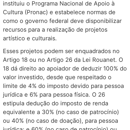
instituiu o Programa Nacional de Apoio à
Cultura (Pronac) e estabelece normas de
como o governo federal deve disponibilizar
recursos para a realização de projetos
artístico e culturais.
Esses projetos podem ser enquadrados no
Artigo 18 ou no Artigo 26 da Lei Rouanet. O
18 dá direito ao apoiador de deduzir 100% do
valor investido, desde que respeitado o
limite de 4% do imposto devido para pessoa
jurídica e 6% para pessoa física. O 26
estipula dedução do imposto de renda
equivalente a 30% (no caso de patrocínio)
ou 40% (no caso de doação), para pessoa
jurídica; e 60% (no caso de patrocínio) ou