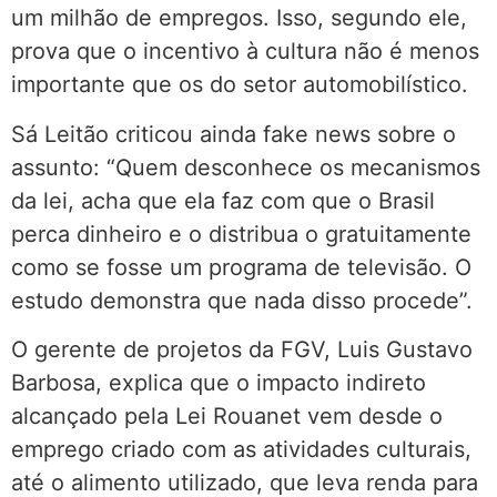
um milhão de empregos. Isso, segundo ele,
prova que o incentivo à cultura não é menos
importante que os do setor automobilístico.
Sá Leitão criticou ainda fake news sobre o
assunto: “Quem desconhece os mecanismos
da lei, acha que ela faz com que o Brasil
perca dinheiro e o distribua o gratuitamente
como se fosse um programa de televisão. O
estudo demonstra que nada disso procede”.
O gerente de projetos da FGV, Luis Gustavo
Barbosa, explica que o impacto indireto
alcançado pela Lei Rouanet vem desde o
emprego criado com as atividades culturais,
até o alimento utilizado, que leva renda para