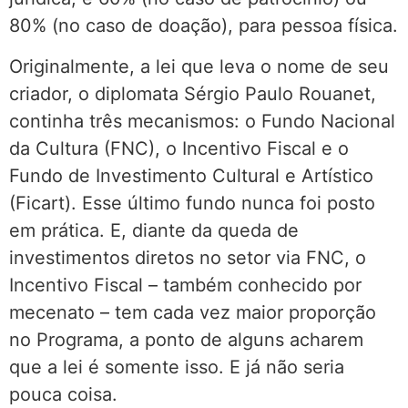
80% (no caso de doação), para pessoa física.
Originalmente, a lei que leva o nome de seu
criador, o diplomata Sérgio Paulo Rouanet,
continha três mecanismos: o Fundo Nacional
da Cultura (FNC), o Incentivo Fiscal e o
Fundo de Investimento Cultural e Artístico
(Ficart). Esse último fundo nunca foi posto
em prática. E, diante da queda de
investimentos diretos no setor via FNC, o
Incentivo Fiscal – também conhecido por
mecenato – tem cada vez maior proporção
no Programa, a ponto de alguns acharem
que a lei é somente isso. E já não seria
pouca coisa.