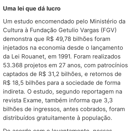
Uma lei que dá lucro
Um estudo encomendado pelo Ministério da
Cultura à Fundação Getulio Vargas (FGV)
demonstra que R$ 49,78 bilhões foram
injetados na economia desde o lançamento
da Lei Rouanet, em 1991. Foram realizados
53.368 projetos em 27 anos, com patrocínios
captados de R$ 31,2 bilhões, e retornos de
R$ 18,5 bilhões para a sociedade de forma
indireta. O estudo, segundo reportagem na
revista Exame, também informa que 3,3
bilhões de ingressos, antes cobrados, foram
distribuídos gratuitamente à população.
De acordo com o levantamento, nessas