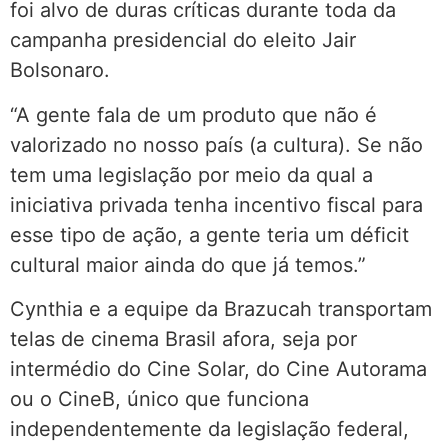
foi alvo de duras críticas durante toda da
campanha presidencial do eleito Jair
Bolsonaro.
“A gente fala de um produto que não é
valorizado no nosso país (a cultura). Se não
tem uma legislação por meio da qual a
iniciativa privada tenha incentivo fiscal para
esse tipo de ação, a gente teria um déficit
cultural maior ainda do que já temos.”
Cynthia e a equipe da Brazucah transportam
telas de cinema Brasil afora, seja por
intermédio do Cine Solar, do Cine Autorama
ou o CineB, único que funciona
independentemente da legislação federal,