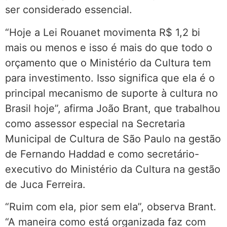
ser considerado essencial.
“Hoje a Lei Rouanet movimenta R$ 1,2 bi
mais ou menos e isso é mais do que todo o
orçamento que o Ministério da Cultura tem
para investimento. Isso significa que ela é o
principal mecanismo de suporte à cultura no
Brasil hoje”, afirma João Brant, que trabalhou
como assessor especial na Secretaria
Municipal de Cultura de São Paulo na gestão
de Fernando Haddad e como secretário-
executivo do Ministério da Cultura na gestão
de Juca Ferreira.
“Ruim com ela, pior sem ela”, observa Brant.
“A maneira como está organizada faz com