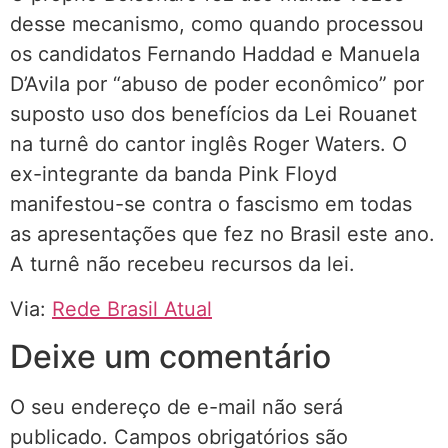
desse mecanismo, como quando processou
os candidatos Fernando Haddad e Manuela
D’Avila por “abuso de poder econômico” por
suposto uso dos benefícios da Lei Rouanet
na turnê do cantor inglês Roger Waters. O
ex-integrante da banda Pink Floyd
manifestou-se contra o fascismo em todas
as apresentações que fez no Brasil este ano.
A turnê não recebeu recursos da lei.
Via:
Rede Brasil Atual
Deixe um comentário
O seu endereço de e-mail não será
publicado.
Campos obrigatórios são