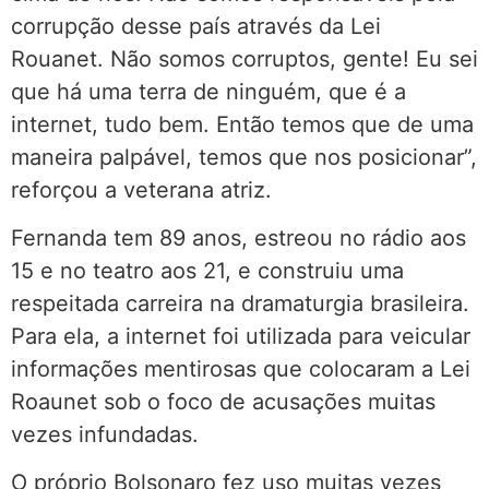
corrupção desse país através da Lei
Rouanet. Não somos corruptos, gente! Eu sei
que há uma terra de ninguém, que é a
internet, tudo bem. Então temos que de uma
maneira palpável, temos que nos posicionar”,
reforçou a veterana atriz.
Fernanda tem 89 anos, estreou no rádio aos
15 e no teatro aos 21, e construiu uma
respeitada carreira na dramaturgia brasileira.
Para ela, a internet foi utilizada para veicular
informações mentirosas que colocaram a Lei
Roaunet sob o foco de acusações muitas
vezes infundadas.
O próprio Bolsonaro fez uso muitas vezes