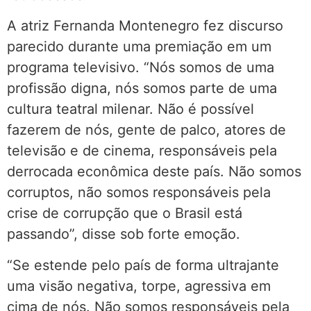
A atriz Fernanda Montenegro fez discurso
parecido durante uma premiação em um
programa televisivo. “Nós somos de uma
profissão digna, nós somos parte de uma
cultura teatral milenar. Não é possível
fazerem de nós, gente de palco, atores de
televisão e de cinema, responsáveis pela
derrocada econômica deste país. Não somos
corruptos, não somos responsáveis pela
crise de corrupção que o Brasil está
passando”, disse sob forte emoção.
“Se estende pelo país de forma ultrajante
uma visão negativa, torpe, agressiva em
cima de nós. Não somos responsáveis pela