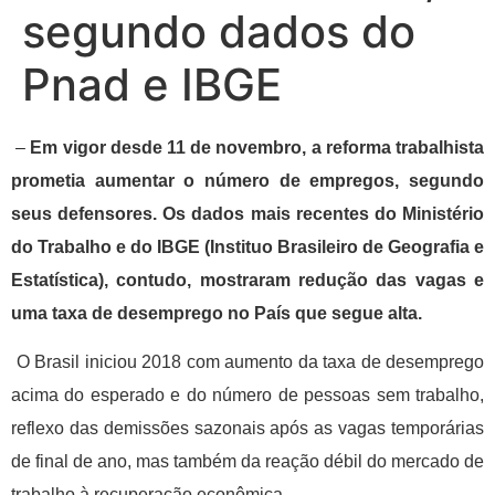
segundo dados do
Pnad e IBGE
–
Em vigor desde 11 de novembro, a reforma trabalhista
prometia aumentar o número de empregos, segundo
seus defensores. Os dados mais recentes do Ministério
do Trabalho e do IBGE (Instituo Brasileiro de Geografia e
Estatística), contudo, mostraram redução das vagas e
uma taxa de desemprego no País que segue alta.
O Brasil iniciou 2018 com aumento da taxa de desemprego
acima do esperado e do número de pessoas sem trabalho,
reflexo das demissões sazonais após as vagas temporárias
de final de ano, mas também da reação débil do mercado de
trabalho à recuperação econômica.