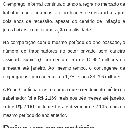
O emprego informal continua ditando a regra no mercado de
trabalho, que ainda mostra dificuldades de deslanchar após
dois anos de recessão, apesar do cenário de inflação e
juros baixos, com recuperação da atividade.
Na comparação com o mesmo período do ano passado, o
número de trabalhadores no setor privado sem carteira
assinada subiu 5,6 por cento e era de 10,987 milhões no
trimestre até janeiro. Ao mesmo tempo, o contingente de
empregados com carteira caiu 1,7% e foi a 33,296 milhões.
A Pnad Contínua mostrou ainda que o rendimento médio do
trabalhador foi a R$ 2.169 reais nos três meses até janeiro,
sobre R$ 2.161 no trimestre até dezembro e 2.135 reais no
mesmo período do ano anterior.