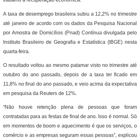
A taxa de desemprego brasileira subiu a 12,2% no trimestre
até janeiro de acordo com os dados da Pesquisa Nacional
por Amostra de Domicílios (Pnad) Contínua divulgada pelo
Instituto Brasileiro de Geografia e Estatística (IBGE) nesta
quarta-feira.
O resultado voltou ao mesmo patamar visto no trimestre até
outubro do ano passado, depois de a taxa ter ficado em
11,8% no final do ano passado, e veio acima da expectativa
em pesquisa da Reuters de 12%.
“Não houve retenção plena de pessoas que foram
contratadas para as festas de final de ano. Isso é normal. Só
em momentos de boom e aquecimento é que os serviços, o
comércio e as empresas seguram essas pessoas”, explicou