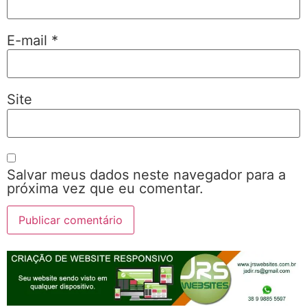
E-mail
*
Site
Salvar meus dados neste navegador para a
próxima vez que eu comentar.