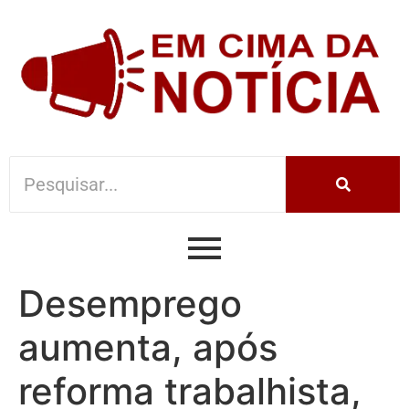
Desemprego
aumenta, após
reforma trabalhista,