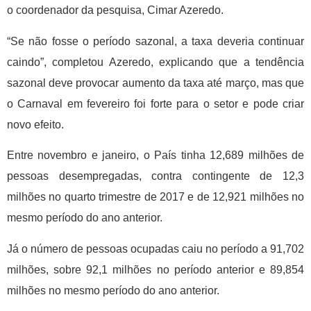
o coordenador da pesquisa, Cimar Azeredo.
“Se não fosse o período sazonal, a taxa deveria continuar
caindo”, completou Azeredo, explicando que a tendência
sazonal deve provocar aumento da taxa até março, mas que
o Carnaval em fevereiro foi forte para o setor e pode criar
novo efeito.
Entre novembro e janeiro, o País tinha 12,689 milhões de
pessoas desempregadas, contra contingente de 12,3
milhões no quarto trimestre de 2017 e de 12,921 milhões no
mesmo período do ano anterior.
Já o número de pessoas ocupadas caiu no período a 91,702
milhões, sobre 92,1 milhões no período anterior e 89,854
milhões no mesmo período do ano anterior.