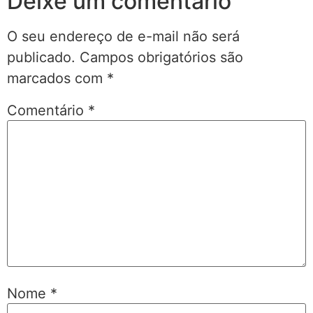
Deixe um comentário
O seu endereço de e-mail não será
publicado.
Campos obrigatórios são
marcados com
*
Comentário
*
Nome
*