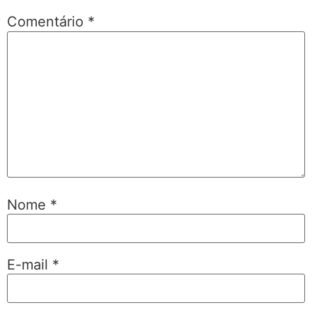
Comentário
*
Nome
*
E-mail
*