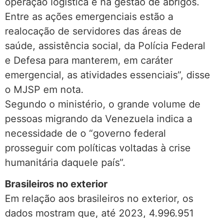
operação logística e na gestão de abrigos.
Entre as ações emergenciais estão a
realocação de servidores das áreas de
saúde, assistência social, da Polícia Federal
e Defesa para manterem, em caráter
emergencial, as atividades essenciais”, disse
o MJSP em nota.
Segundo o ministério, o grande volume de
pessoas migrando da Venezuela indica a
necessidade de o “governo federal
prosseguir com políticas voltadas à crise
humanitária daquele país”.
Brasileiros no exterior
Em relação aos brasileiros no exterior, os
dados mostram que, até 2023, 4.996.951