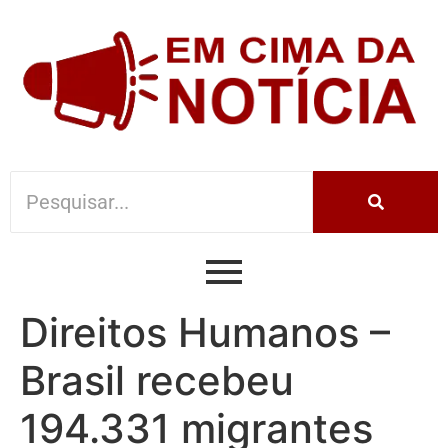
Direitos Humanos –
Brasil recebeu
194.331 migrantes