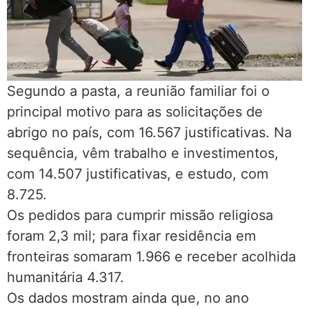
Segundo a pasta, a reunião familiar foi o
principal motivo para as solicitações de
abrigo no país, com 16.567 justificativas. Na
sequência, vêm trabalho e investimentos,
com 14.507 justificativas, e estudo, com
8.725.
Os pedidos para cumprir missão religiosa
foram 2,3 mil; para fixar residência em
fronteiras somaram 1.966 e receber acolhida
humanitária 4.317.
Os dados mostram ainda que, no ano