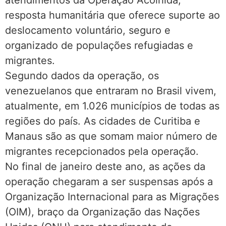
atendimentos da Operação Acolhida,
resposta humanitária que oferece suporte ao
deslocamento voluntário, seguro e
organizado de populações refugiadas e
migrantes.
Segundo dados da operação, os
venezuelanos que entraram no Brasil vivem,
atualmente, em 1.026 municípios de todas as
regiões do país. As cidades de Curitiba e
Manaus são as que somam maior número de
migrantes recepcionados pela operação.
No final de janeiro deste ano, as ações da
operação chegaram a ser suspensas após a
Organização Internacional para as Migrações
(OIM), braço da Organização das Nações