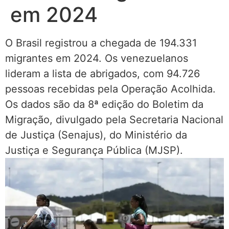
em 2024
O Brasil registrou a chegada de 194.331
migrantes em 2024. Os venezuelanos
lideram a lista de abrigados, com 94.726
pessoas recebidas pela Operação Acolhida.
Os dados são da 8ª edição do Boletim da
Migração, divulgado pela Secretaria Nacional
de Justiça (Senajus), do Ministério da
Justiça e Segurança Pública (MJSP).