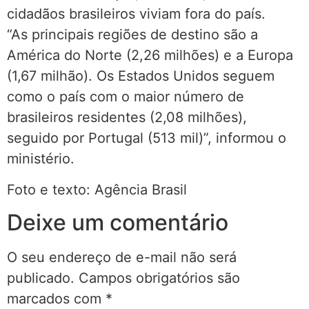
cidadãos brasileiros viviam fora do país.
“As principais regiões de destino são a
América do Norte (2,26 milhões) e a Europa
(1,67 milhão). Os Estados Unidos seguem
como o país com o maior número de
brasileiros residentes (2,08 milhões),
seguido por Portugal (513 mil)”, informou o
ministério.
Foto e texto: Agência Brasil
Deixe um comentário
O seu endereço de e-mail não será
publicado.
Campos obrigatórios são
marcados com
*