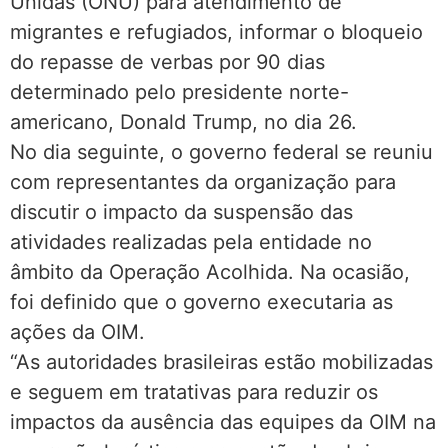
Unidas (ONU) para atendimento de
migrantes e refugiados, informar o bloqueio
do repasse de verbas por 90 dias
determinado pelo presidente norte-
americano, Donald Trump, no dia 26.
No dia seguinte, o governo federal se reuniu
com representantes da organização para
discutir o impacto da suspensão das
atividades realizadas pela entidade no
âmbito da Operação Acolhida. Na ocasião,
foi definido que o governo executaria as
ações da OIM.
“As autoridades brasileiras estão mobilizadas
e seguem em tratativas para reduzir os
impactos da ausência das equipes da OIM na