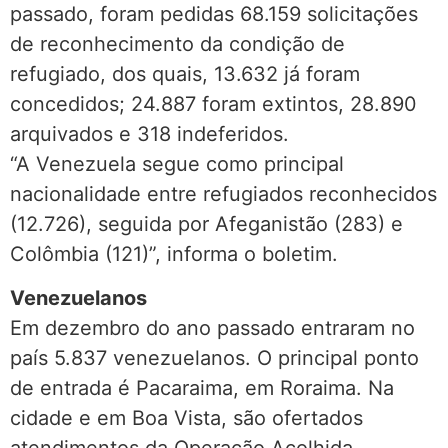
passado, foram pedidas 68.159 solicitações
de reconhecimento da condição de
refugiado, dos quais, 13.632 já foram
concedidos; 24.887 foram extintos, 28.890
arquivados e 318 indeferidos.
“A Venezuela segue como principal
nacionalidade entre refugiados reconhecidos
(12.726), seguida por Afeganistão (283) e
Colômbia (121)”, informa o boletim.
Venezuelanos
Em dezembro do ano passado entraram no
país 5.837 venezuelanos. O principal ponto
de entrada é Pacaraima, em Roraima. Na
cidade e em Boa Vista, são ofertados