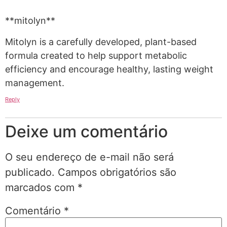
**mitolyn**
Mitolyn is a carefully developed, plant-based
formula created to help support metabolic
efficiency and encourage healthy, lasting weight
management.
Reply
Deixe um comentário
O seu endereço de e-mail não será
publicado.
Campos obrigatórios são
marcados com
*
Comentário
*