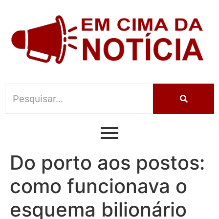
Do porto aos postos:
como funcionava o
esquema bilionário