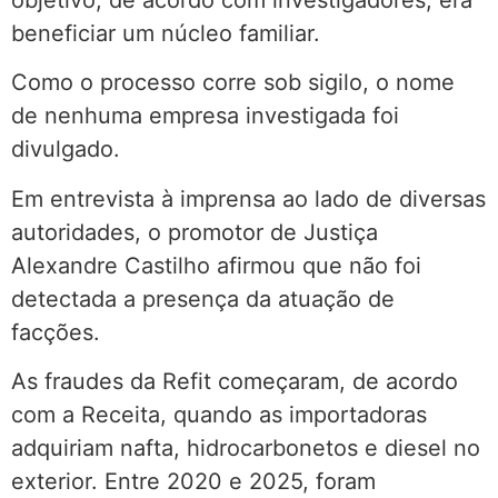
beneficiar um núcleo familiar.
Como o processo corre sob sigilo, o nome
de nenhuma empresa investigada foi
divulgado.
Em entrevista à imprensa ao lado de diversas
autoridades, o promotor de Justiça
Alexandre Castilho afirmou que não foi
detectada a presença da atuação de
facções.
As fraudes da Refit começaram, de acordo
com a Receita, quando as importadoras
adquiriam nafta, hidrocarbonetos e diesel no
exterior. Entre 2020 e 2025, foram