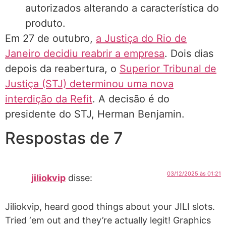
autorizados alterando a característica do
produto.
Em 27 de outubro,
a Justiça do Rio de
Janeiro decidiu reabrir a empresa
. Dois dias
depois da reabertura, o
Superior Tribunal de
Justiça (STJ) determinou uma nova
interdição da Refit
. A decisão é do
presidente do STJ, Herman Benjamin.
Respostas de 7
03/12/2025 às 01:21
jiliokvip
disse:
Jiliokvip, heard good things about your JILI slots.
Tried ‘em out and they’re actually legit! Graphics