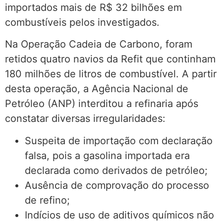
importados mais de R$ 32 bilhões em
combustíveis pelos investigados.
Na Operação Cadeia de Carbono, foram
retidos quatro navios da Refit que continham
180 milhões de litros de combustível. A partir
desta operação, a Agência Nacional de
Petróleo (ANP) interditou a refinaria após
constatar diversas irregularidades:
Suspeita de importação com declaração
falsa, pois a gasolina importada era
declarada como derivados de petróleo;
Ausência de comprovação do processo
de refino;
Indícios de uso de aditivos químicos não