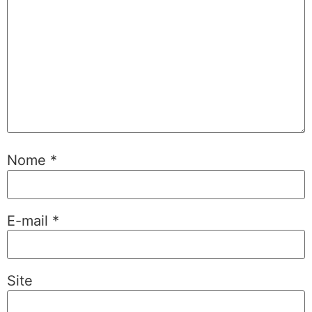
Nome
*
E-mail
*
Site