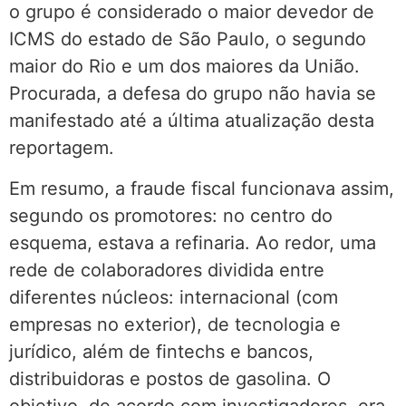
o grupo é considerado o maior devedor de
ICMS do estado de São Paulo, o segundo
maior do Rio e um dos maiores da União.
Procurada, a defesa do grupo não havia se
manifestado até a última atualização desta
reportagem.
Em resumo, a fraude fiscal funcionava assim,
segundo os promotores: no centro do
esquema, estava a refinaria. Ao redor, uma
rede de colaboradores dividida entre
diferentes núcleos: internacional (com
empresas no exterior), de tecnologia e
jurídico, além de fintechs e bancos,
distribuidoras e postos de gasolina. O
objetivo, de acordo com investigadores, era