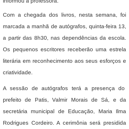
informou a professora.
Com a chegada dos livros, nesta semana, foi
marcada a manhã de autógrafos, quinta-feira 13,
a partir das 8h30, nas dependências da escola.
Os pequenos escritores receberão uma estrela
literária em reconhecimento aos seus esforços e
criatividade.
A sessão de autógrafos terá a presença do
prefeito de Patis, Valmir Morais de Sá, e da
secretária municipal de Educação, Maria Ilma
Rodrigues Cordeiro. A cerimônia será presidida