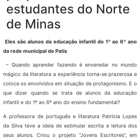
estudantes do Norte
de Minas
Eles são alunos da educação infantil do 1º ao 6º ano
da rede municipal de Patis
– Quando aprender fazendo é enveredar no mundo
mágico da literatura a experiência torna-se prazerosa e
coloca os envolvidos em situação de protagonismo. E o
que dizer quando se trata de alunos da educação
infantil e do 1º ao 6º ano do ensino fundamental?
A professora de português e literatura Patrícia Lopes
da Silva teve a ideia de estimular escrita e leitura dos
seus alunos. Criou o projeto “Jovens Escritores”, em