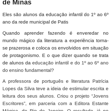
de Minas
Eles são alunos da educação infantil do 1º ao 6º
ano da rede municipal de Patis
Quando aprender fazendo é enveredar no
mundo mágico da literatura a experiência torna-
se prazerosa e coloca os envolvidos em situação
de protagonismo. E o que dizer quando se trata
de alunos da
educação infantil e do 1º ao 6º ano
do ensino fundamental?
A professora de português e literatura Patrícia
Lopes da Silva teve a ideia de estimular escrita e
leitura dos seus alunos. Criou o projeto “Jovens
Escritores”, em parceria com a Editora Estante
Mágica, do Rio de Janeiro. O resultado, já no