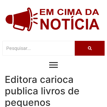
Editora carioca
publica livros de
pequenos