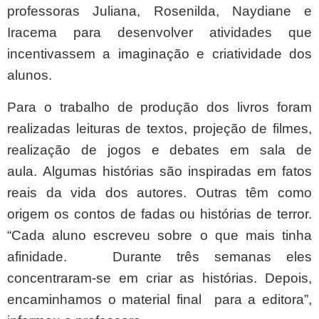
professoras Juliana, Rosenilda, Naydiane e
Iracema para desenvolver atividades que
incentivassem a imaginação e criatividade dos
alunos.
Para o trabalho de produção dos livros foram
realizadas leituras de textos, projeção de filmes,
realização de jogos e debates em sala de
aula. Algumas
histórias são inspiradas em fatos
reais da vida dos autores. Outras têm como
origem os contos de fadas ou histórias de terror.
“Cada aluno
escreveu sobre o que mais tinha
afinidade. Durante três semanas eles
concentraram-se em criar as histórias. Depois,
encaminhamos o material final
para a editora”,