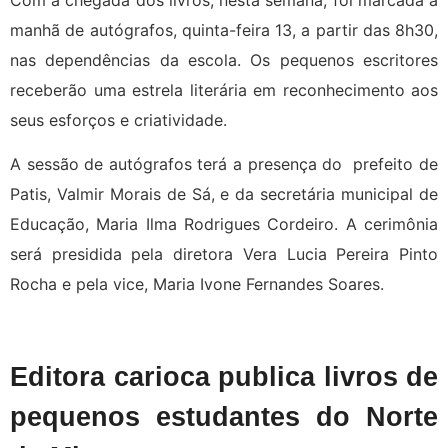
manhã de autógrafos, quinta-feira 13, a partir das 8h30,
nas dependências da escola. Os pequenos escritores
receberão uma estrela literária em reconhecimento aos
seus esforços e criatividade.
A sessão de autógrafos terá a presença do prefeito de
Patis, Valmir Morais de Sá, e da secretária municipal de
Educação, Maria Ilma Rodrigues Cordeiro. A cerimônia
será presidida pela diretora Vera Lucia Pereira Pinto
Rocha e pela vice, Maria Ivone Fernandes Soares.
Editora carioca publica livros de
pequenos estudantes do Norte