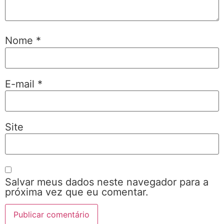
Nome
*
E-mail
*
Site
Salvar meus dados neste navegador para a
próxima vez que eu comentar.