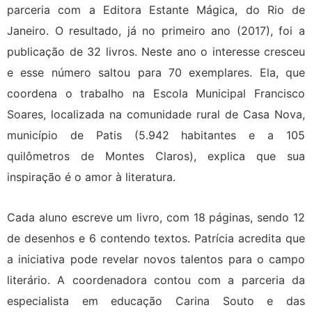
parceria com a Editora Estante Mágica, do Rio de
Janeiro. O resultado, já no primeiro ano (2017), foi a
publicação de 32 livros. Neste ano o interesse cresceu
e esse número saltou para 70 exemplares. Ela, que
coordena o trabalho na Escola Municipal Francisco
Soares, localizada na comunidade rural de Casa Nova,
município de Patis (5.942 habitantes e a 105
quilômetros de Montes Claros), explica que sua
inspiração é o amor à literatura.
Cada aluno escreve um livro, com 18 páginas, sendo 12
de desenhos e 6 contendo textos. Patrícia acredita que
a iniciativa pode revelar novos talentos para o campo
literário. A coordenadora contou com a parceria da
especialista em educação Carina Souto e das