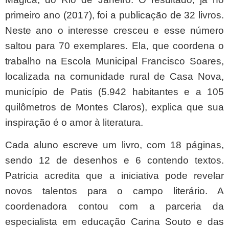
primeiro ano (2017), foi a publicação de 32 livros.
Neste ano o interesse cresceu e esse número
saltou para 70 exemplares. Ela, que coordena o
trabalho na Escola Municipal Francisco Soares,
localizada na comunidade rural de Casa Nova,
município de Patis (5.942 habitantes e a 105
quilômetros de Montes Claros), explica que sua
inspiração é o amor à literatura.
Cada aluno escreve um livro, com 18 páginas,
sendo 12 de desenhos e 6 contendo textos.
Patrícia acredita que a iniciativa pode revelar
novos talentos para o campo literário. A
coordenadora contou com a parceria da
especialista em educação Carina Souto e das