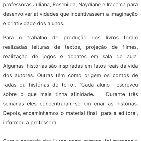
professoras Juliana, Rosenilda, Naydiane e Iracema para
desenvolver atividades que incentivassem a imaginação
e criatividade dos alunos.
Para o trabalho de produção dos livros foram
realizadas leituras de textos, projeção de filmes,
realização de jogos e debates em sala de aula.
Algumas histórias são inspiradas em fatos reais da vida
dos autores. Outras têm como origem os contos de
fadas ou histórias de terror. “Cada aluno escreveu
sobre o que mais tinha afinidade. Durante três
semanas eles concentraram-se em criar as histórias.
Depois, encaminhamos o material final para a editora”,
informou a professora.
Com a chegada dos livros, nesta semana, foi marcada a