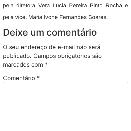
pela diretora Vera Lucia Pereira Pinto Rocha e
pela vice, Maria Ivone Fernandes Soares
.
Deixe um comentário
O seu endereço de e-mail não será
publicado.
Campos obrigatórios são
marcados com
*
Comentário
*