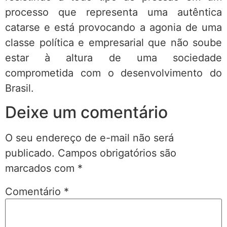
processo que representa uma autêntica
catarse e está provocando a agonia de uma
classe política e empresarial que não soube
estar à altura de uma sociedade
comprometida com o desenvolvimento do
Brasil.
Deixe um comentário
O seu endereço de e-mail não será
publicado.
Campos obrigatórios são
marcados com
*
Comentário
*