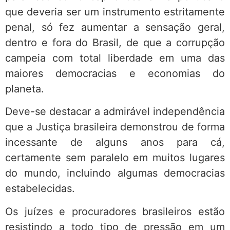
que deveria ser um instrumento estritamente
penal, só fez aumentar a sensação geral,
dentro e fora do Brasil, de que a corrupção
campeia com total liberdade em uma das
maiores democracias e economias do
planeta.
Deve-se destacar a admirável independência
que a Justiça brasileira demonstrou de forma
incessante de alguns anos para cá,
certamente sem paralelo em muitos lugares
do mundo, incluindo algumas democracias
estabelecidas.
Os juízes e procuradores brasileiros estão
resistindo a todo tipo de pressão em um