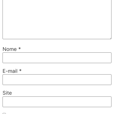
Nome
*
E-mail
*
Site