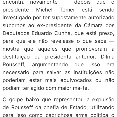
encontra novamente — depois que o
presidente Michel Temer está sendo
investigado por ter supostamente autorizado
subornos ao ex-presidente da Câmara dos
Deputados Eduardo Cunha, que está preso,
para que ele não revelasse o que sabe —
mostra que aqueles que promoveram a
destituição da presidenta anterior, Dilma
Rousseff, argumentando que isso era
necessário para salvar as instituições não
poderiam estar mais equivocados ou não
podiam ter agido com maior má-fé.
O golpe baixo que representou a expulsão
de Rousseff da chefia de Estado, utilizando
para isso como caprichosa arma política o