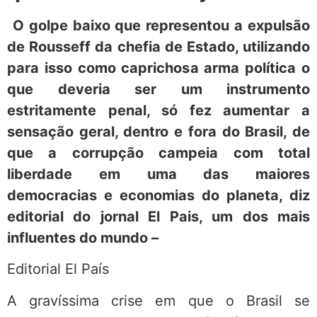
O golpe baixo que representou a expulsão
de Rousseff da chefia de Estado, utilizando
para isso como caprichosa arma política o
que deveria ser um instrumento
estritamente penal, só fez aumentar a
sensação geral, dentro e fora do Brasil, de
que a corrupção campeia com total
liberdade em uma das maiores
democracias e economias do planeta, diz
editorial do jornal El Pais, um dos mais
influentes do mundo –
Editorial El País
A gravíssima crise em que o Brasil se