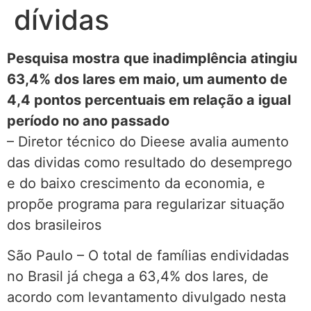
dívidas
Pesquisa mostra que inadimplência atingiu
63,4% dos lares em maio, um aumento de
4,4 pontos percentuais em relação a igual
período no ano passado
– Diretor técnico do Dieese avalia aumento
das dividas como resultado do desemprego
e do baixo crescimento da economia, e
propõe programa para regularizar situação
dos brasileiros
São Paulo – O total de famílias endividadas
no Brasil já chega a 63,4% dos lares, de
acordo com levantamento divulgado nesta