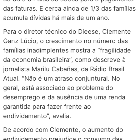
das faturas. E cerca ainda de 1/3 das famílias
acumula dívidas há mais de um ano.
Para o diretor técnico do Dieese, Clemente
Ganz Lúcio, o crescimento no número das
famílias inadimplentes mostra a “fragilidade
da economia brasileira”, como descreve à
jornalista Marilu Cabañas, da Rádio Brasil
Atual. “Não é um atraso conjuntural. No
geral, está associado ao problema do
desemprego e da ausência de uma renda
garantida para fazer frente ao
endividamento”, avalia.
De acordo com Clemente, o aumento do
endividamento prejudica o consumo das