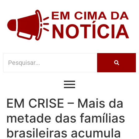
EM CRISE – Mais da
metade das famílias
brasileiras acumula