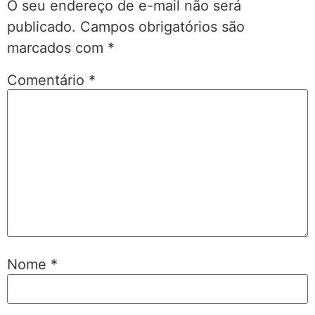
O seu endereço de e-mail não será
publicado.
Campos obrigatórios são
marcados com
*
Comentário
*
Nome
*