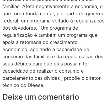
famílias. Afeta negativamente a economia, o
que torna fundamental, por parte do governo
federal, um programa voltado à regularização
dos devedores. “Um programa de
regularização é também um programa que
apoia à retomada do crescimento
econômico, apoiando a capacidade de
consumo das famílias e da regularização dos
seus débitos para que elas possam ter
capacidade de realizar o consumo e
parcelamento das dívidas”, propõe o diretor
técnico do Dieese.
Deixe um comentário