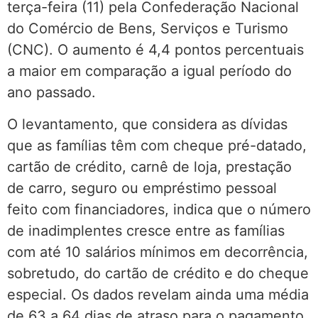
terça-feira (11) pela Confederação Nacional
do Comércio de Bens, Serviços e Turismo
(CNC). O aumento é 4,4 pontos percentuais
a maior em comparação a igual período do
ano passado.
O levantamento, que considera as dívidas
que as famílias têm com cheque pré-datado,
cartão de crédito, carnê de loja, prestação
de carro, seguro ou empréstimo pessoal
feito com financiadores, indica que o número
de inadimplentes cresce entre as famílias
com até 10 salários mínimos em decorrência,
sobretudo, do cartão de crédito e do cheque
especial. Os dados revelam ainda uma média
de 63 a 64 dias de atraso para o pagamento